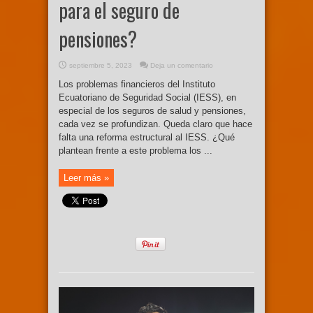
para el seguro de
pensiones?
septiembre 5, 2023
Deja un comentario
Los problemas financieros del Instituto
Ecuatoriano de Seguridad Social (IESS), en
especial de los seguros de salud y pensiones,
cada vez se profundizan. Queda claro que hace
falta una reforma estructural al IESS. ¿Qué
plantean frente a este problema los ...
Leer más »