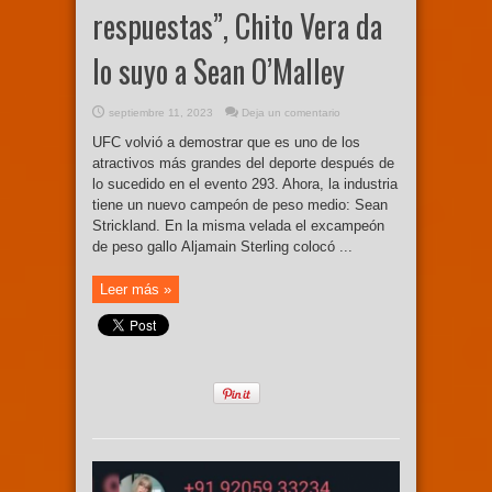
respuestas”, Chito Vera da
lo suyo a Sean O’Malley
septiembre 11, 2023
Deja un comentario
UFC volvió a demostrar que es uno de los
atractivos más grandes del deporte después de
lo sucedido en el evento 293. Ahora, la industria
tiene un nuevo campeón de peso medio: Sean
Strickland. En la misma velada el excampeón
de peso gallo Aljamain Sterling colocó ...
Leer más »