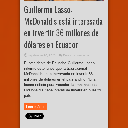
Guillermo Lasso:
McDonald’s está interesada
en invertir 36 millones de
dólares en Ecuador
septiembre 26, 2023
Deja un comentario
El presidente de Ecuador, Guillermo Lasso,
informó este lunes que la trasnacional
McDonald’s está interesada en invertir 36
millones de dólares en el país andino. “Una
buena noticia para Ecuador: la transnacional
McDonald’s tiene interés de invertir en nuestro
país ...
Leer más »