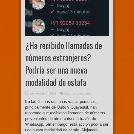
¿Ha recibido llamadas de
números extranjeros?
Podría ser una nueva
modalidad de estafa
septiembre 5, 2023
Deja un comentario
En las últimas semanas varias personas,
principalmente de Quito y Guayaquil, han
reportado que recibieron llamadas de números
provenientes de otros países a través de
WhatsApp. Sin embargo, esta acción podría ser
una nueva modalidad de estafa. Alejandro