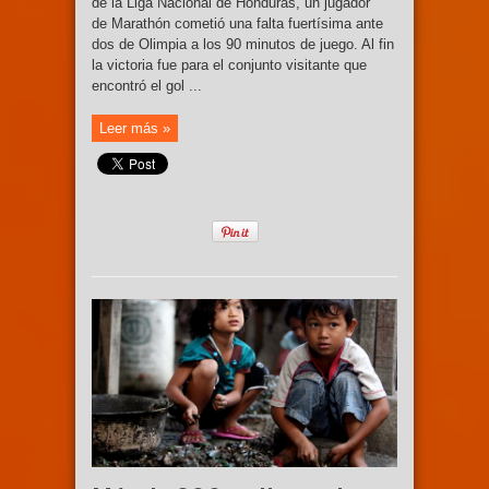
de la Liga Nacional de Honduras, un jugador
de Marathón cometió una falta fuertísima ante
dos de Olimpia a los 90 minutos de juego. Al fin
la victoria fue para el conjunto visitante que
encontró el gol ...
Leer más »