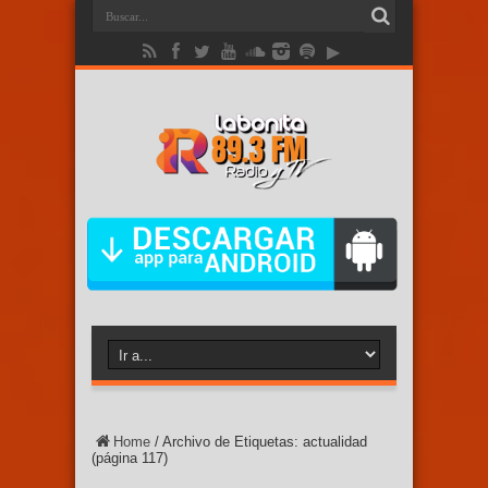
Home
/
Archivo de Etiquetas: actualidad
(página 117)