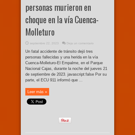
personas murieron en
choque en la vía Cuenca-
Molleturo
septiembre 22, 2023
Deja un comentario
Un fatal accidente de tránsito dejó tres
personas fallecidas y una herida en la vía
Cuenca-Molleturo-El Empalme, en el Parque
Nacional Cajas, durante la noche del jueves 21
de septiembre de 2023. javascript:false Por su
parte, el ECU 911 informó que ...
Leer más »