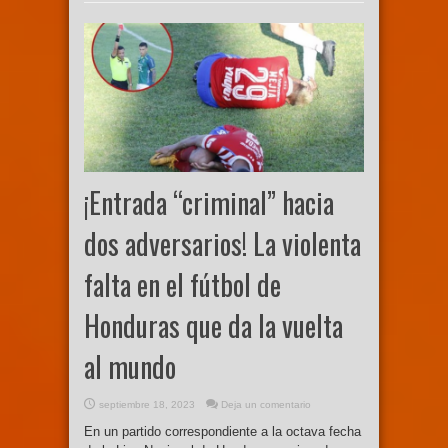
¡Entrada “criminal” hacia
dos adversarios! La violenta
falta en el fútbol de
Honduras que da la vuelta
al mundo
septiembre 18, 2023
Deja un comentario
En un partido correspondiente a la octava fecha