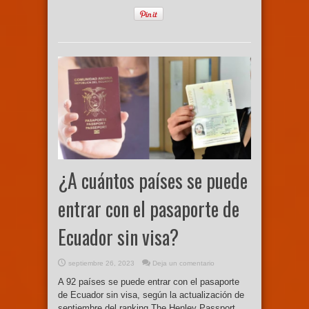
¿A cuántos países se puede
entrar con el pasaporte de
Ecuador sin visa?
septiembre 26, 2023
Deja un comentario
A 92 países se puede entrar con el pasaporte
de Ecuador sin visa, según la actualización de
septiembre del ranking The Henley Passport