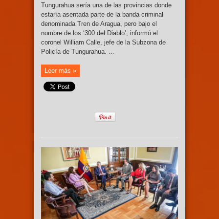
Tungurahua sería una de las provincias donde
estaría asentada parte de la banda criminal
denominada Tren de Aragua, pero bajo el
nombre de los ‘300 del Diablo’, informó el
coronel William Calle, jefe de la Subzona de
Policía de Tungurahua. ...
Leer más »