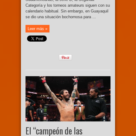
Categoría y los torneos amateurs siguen con su
calendario habitual. Sin embargo, en Guayaquil
se dio una situación bochornosa para ...
Leer más »
El “campeón de las