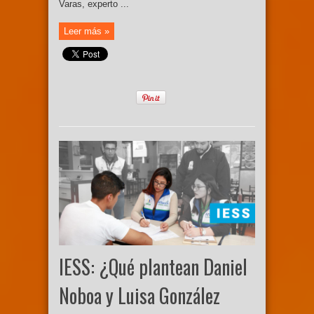
Varas, experto ...
Leer más »
IESS: ¿Qué plantean Daniel
Noboa y Luisa González