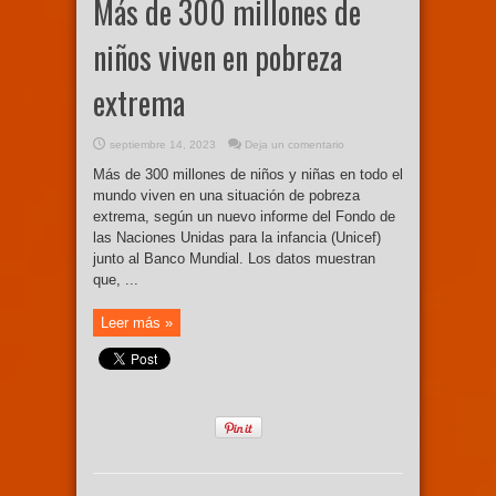
Más de 300 millones de
niños viven en pobreza
extrema
septiembre 14, 2023
Deja un comentario
Más de 300 millones de niños y niñas en todo el
mundo viven en una situación de pobreza
extrema, según un nuevo informe del Fondo de
las Naciones Unidas para la infancia (Unicef)
junto al Banco Mundial. Los datos muestran
que, ...
Leer más »