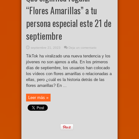
“Flores Amarillas” a tu
persona especial este 21 de
septiembre
septiembre 21, 2023
Deja un comentario
TikTok ha viralizado una nueva tendencia y los
jóvenes no son ajenos a ella. En los primeros
días de septiembre, los usuarios han colocado
los vídeos con flores amarillas o relacionadas a
ellas, pero ¿cuál es la historia detrás de las
flores amarillas? En ...
Leer más »