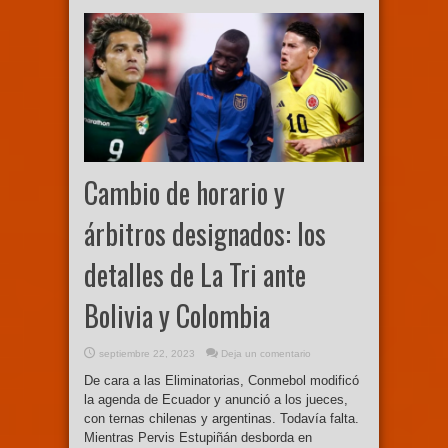
Cambio de horario y
árbitros designados: los
detalles de La Tri ante
Bolivia y Colombia
septiembre 22, 2023
Deja un comentario
De cara a las Eliminatorias, Conmebol modificó
la agenda de Ecuador y anunció a los jueces,
con ternas chilenas y argentinas. Todavía falta.
Mientras Pervis Estupiñán desborda en