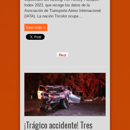
Index 2023, que recoge los datos de la
Asociación de Transporte Aéreo Internacional
(IATA). La nación Tricolor ocupa ...
Leer más »
¡Trágico accidente! Tres