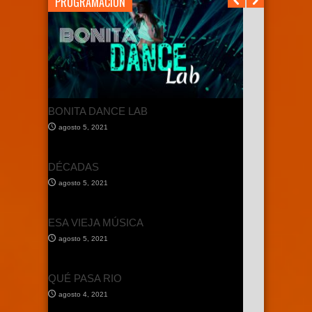
PROGRAMACION
BONITA DANCE LAB
agosto 5, 2021
DÉCADAS
agosto 5, 2021
ESA VIEJA MÚSICA
agosto 5, 2021
QUÉ PASA RIO
agosto 4, 2021