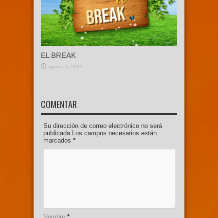
EL BREAK
agosto 5, 2021
COMENTAR
Su dirección de correo electrónico no será
publicada.Los campos necesarios están
marcados
*
Nombre
*