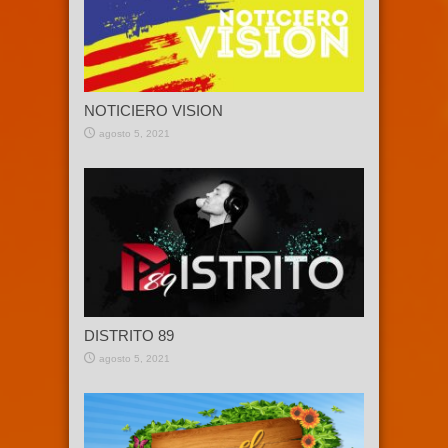
NOTICIERO VISION
agosto 5, 2021
DISTRITO 89
agosto 5, 2021