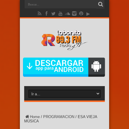
Home
/
PROGRAMACION
/
ESA VIEJA
MÚSICA