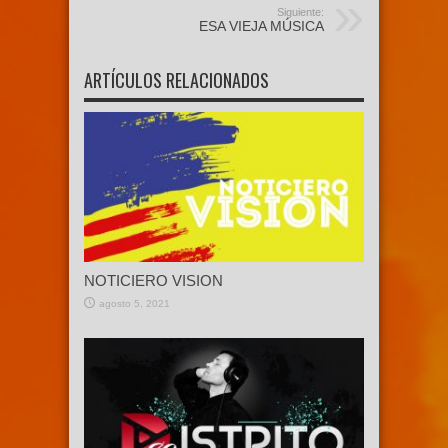
Siguiente:
ESA VIEJA MÚSICA
ARTÍCULOS RELACIONADOS
NOTICIERO VISION
agosto 5, 2021