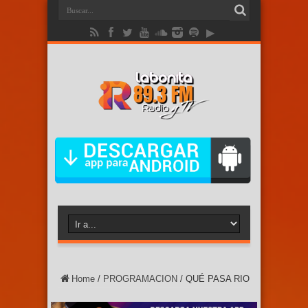
Home
/
PROGRAMACION
/
QUÉ PASA RIO