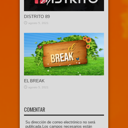
DISTRITO 89
agosto 5, 2021
EL BREAK
agosto 5, 2021
COMENTAR
Su dirección de correo electrónico no será
publicada.Los campos necesarios están