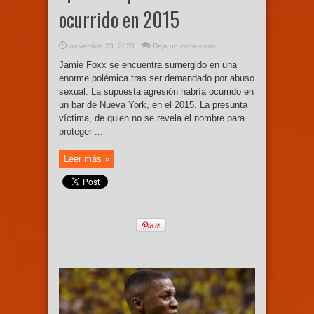
ocurrido en 2015
noviembre 23, 2023
Deja un comentario
Jamie Foxx se encuentra sumergido en una
enorme polémica tras ser demandado por abuso
sexual. La supuesta agresión habría ocurrido en
un bar de Nueva York, en el 2015. La presunta
víctima, de quien no se revela el nombre para
proteger ...
Leer más »