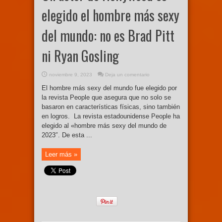
elegido el hombre más sexy
del mundo: no es Brad Pitt
ni Ryan Gosling
noviembre 9, 2023
Deja un comentario
El hombre más sexy del mundo fue elegido por
la revista People que asegura que no solo se
basaron en características físicas, sino también
en logros. La revista estadounidense People ha
elegido al «hombre más sexy del mundo de
2023″. De esta ...
Leer más »