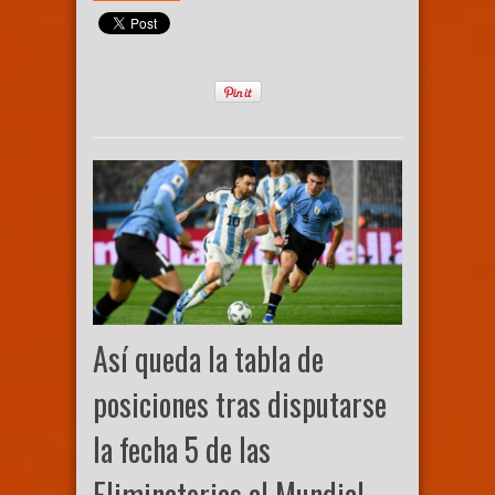
Así queda la tabla de
posiciones tras disputarse
la fecha 5 de las
Eliminatorias al Mundial