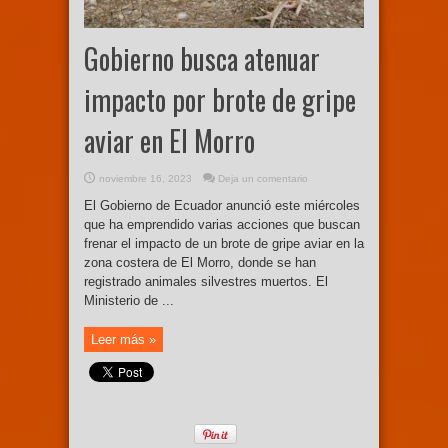
Gobierno busca atenuar
impacto por brote de gripe
aviar en El Morro
noviembre 16, 2023
Deja un comentario
El Gobierno de Ecuador anunció este miércoles
que ha emprendido varias acciones que buscan
frenar el impacto de un brote de gripe aviar en la
zona costera de El Morro, donde se han
registrado animales silvestres muertos. El
Ministerio de ...
Leer más »