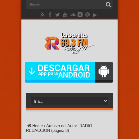
Home
/
Archivo del Autor: RADIO
REDACCION
(página 8)