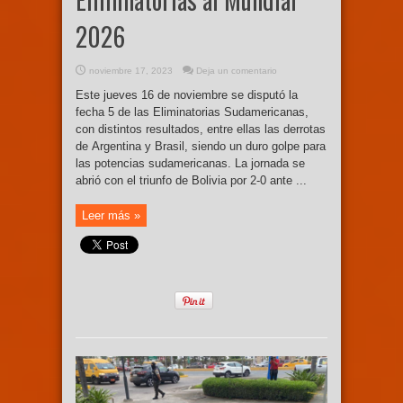
2026
noviembre 17, 2023
Deja un comentario
Este jueves 16 de noviembre se disputó la
fecha 5 de las Eliminatorias Sudamericanas,
con distintos resultados, entre ellas las derrotas
de Argentina y Brasil, siendo un duro golpe para
las potencias sudamericanas. La jornada se
abrió con el triunfo de Bolivia por 2-0 ante ...
Leer más »