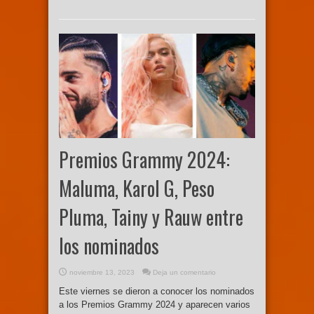
Premios Grammy 2024:
Maluma, Karol G, Peso
Pluma, Tainy y Rauw entre
los nominados
noviembre 13, 2023
Deja un comentario
Este viernes se dieron a conocer los nominados
a los Premios Grammy 2024 y aparecen varios