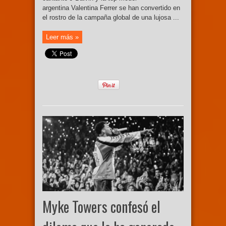
argentina Valentina Ferrer se han convertido en
el rostro de la campaña global de una lujosa ...
Leer más »
Myke Towers confesó el