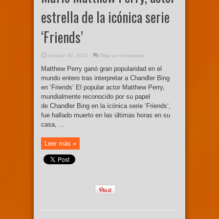
estrella de la icónica serie
‘Friends’
octubre 30, 2023
Deja un comentario
Matthew Perry ganó gran popularidad en el
mundo entero tras interpretar a Chandler Bing
en ‘Friends’ El popular actor Matthew Perry,
mundialmente reconocido por su papel
de Chandler Bing en la icónica serie ‘Friends‘,
fue hallado muerto en las últimas horas en su
casa, ...
Leer más »