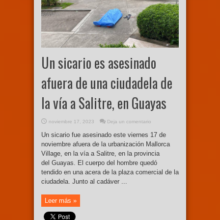
Un sicario es asesinado
afuera de una ciudadela de
la vía a Salitre, en Guayas
noviembre 17, 2023
Deja un comentario
Un sicario fue asesinado este viernes 17 de
noviembre afuera de la urbanización Mallorca
Village, en la vía a Salitre, en la provincia
del Guayas. El cuerpo del hombre quedó
tendido en una acera de la plaza comercial de la
ciudadela. Junto al cadáver ...
Leer más »