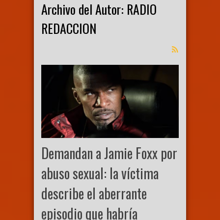
Archivo del Autor: RADIO
REDACCION
Demandan a Jamie Foxx por
abuso sexual: la víctima
describe el aberrante
episodio que habría