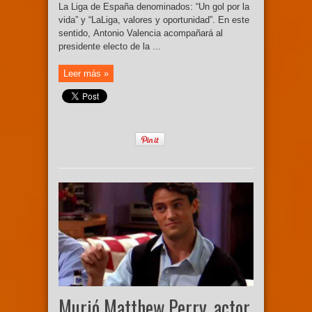
La Liga de España denominados: “Un gol por la
vida” y “LaLiga, valores y oportunidad”. En este
sentido, Antonio Valencia acompañará al
presidente electo de la ...
Leer más »
Murió Matthew Perry, actor