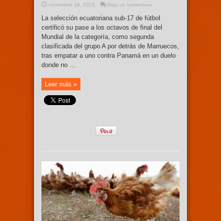
noviembre 16, 2023
Deja un comentario
La selección ecuatoriana sub-17 de fútbol
certificó su pase a los octavos de final del
Mundial de la categoría, como segunda
clasificada del grupo A por detrás de Marruecos,
tras empatar a uno contra Panamá en un duelo
donde no ...
Leer más »