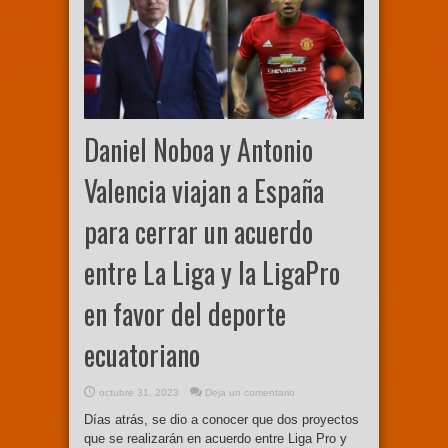
Daniel Noboa y Antonio
Valencia viajan a España
para cerrar un acuerdo
entre La Liga y la LigaPro
en favor del deporte
ecuatoriano
octubre 31, 2023
Deja un comentario
Días atrás, se dio a conocer que dos proyectos
que se realizarán en acuerdo entre Liga Pro y