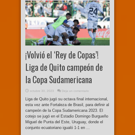
¡Volvió el ‘Rey de Copas’!
Liga de Quito campeón de
la Copa Sudamericana
octubre 30, 2023
Deja un comentario
Liga de Quito jugó su octava final internacional,
esta vez ante Fortaleza de Brasil, para definir al
campeón de la Copa Sudamericana 2023. El
cotejo se jugó en el Estadio Domingo Burgueño
Miguel de Punta del Este, Uruguay, donde el
conjunto ecuatoriano igualó 1-1 en ...