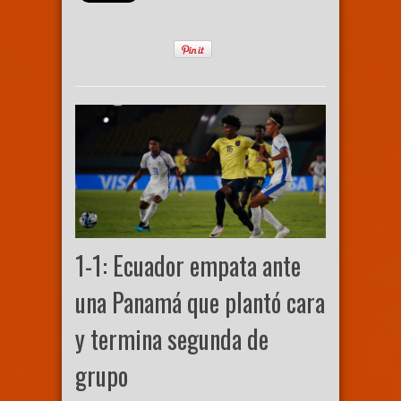
1-1: Ecuador empata ante
una Panamá que plantó cara
y termina segunda de
grupo