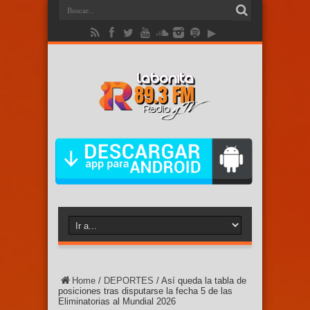
Home
/
DEPORTES
/
Así queda la tabla de
posiciones tras disputarse la fecha 5 de las
Eliminatorias al Mundial 2026