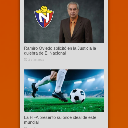
Ramiro Oviedo solicitó en la Justicia la
quiebra de El Nacional
2 días atras
La FIFA presentó su once ideal de este
mundial