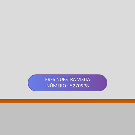
ERES NUESTRA VISITA
NÚMERO : 5270998