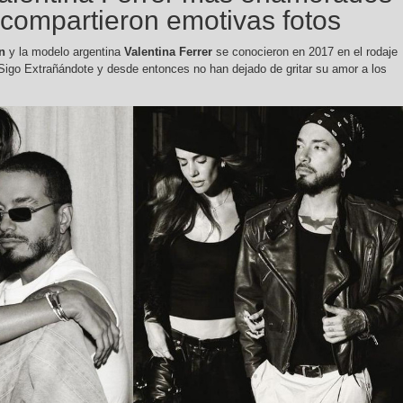
compartieron emotivas fotos
n
y la modelo argentina
Valentina Ferrer
se conocieron en 2017 en el rodaje
, Sigo Extrañándote y desde entonces no han dejado de gritar su amor a los