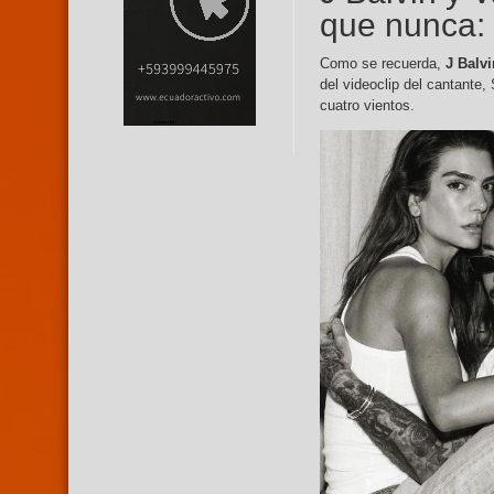
que nunca: 
Como se recuerda,
J Balvi
del videoclip del cantante
cuatro vientos.