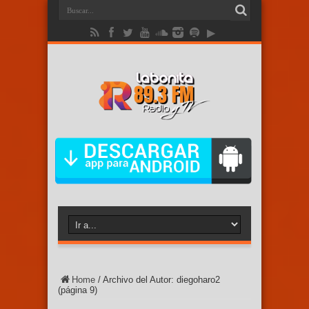
Home
/
Archivo del Autor: diegoharo2
(página 9)