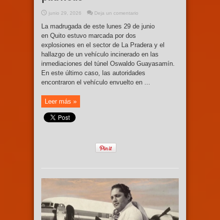
junio 29, 2026
Deja un comentario
La madrugada de este lunes 29 de junio
en Quito estuvo marcada por dos
explosiones en el sector de La Pradera y el
hallazgo de un vehículo incinerado en las
inmediaciones del túnel Oswaldo Guayasamín.
En este último caso, las autoridades
encontraron el vehículo envuelto en ...
Leer más »