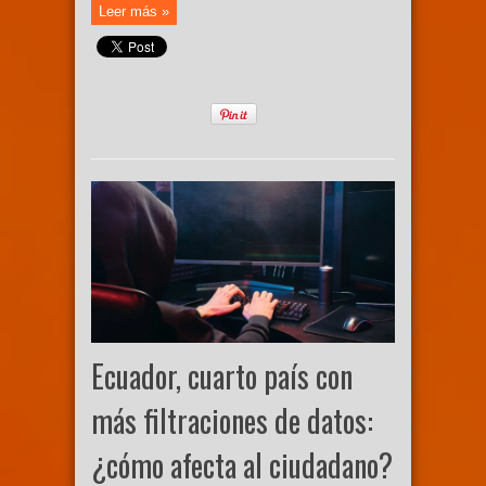
Leer más »
Ecuador, cuarto país con
más filtraciones de datos:
¿cómo afecta al ciudadano?