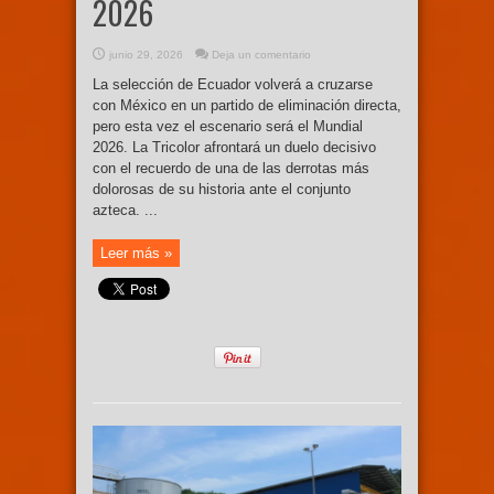
2026
junio 29, 2026
Deja un comentario
La selección de Ecuador volverá a cruzarse
con México en un partido de eliminación directa,
pero esta vez el escenario será el Mundial
2026. La Tricolor afrontará un duelo decisivo
con el recuerdo de una de las derrotas más
dolorosas de su historia ante el conjunto
azteca. ...
Leer más »