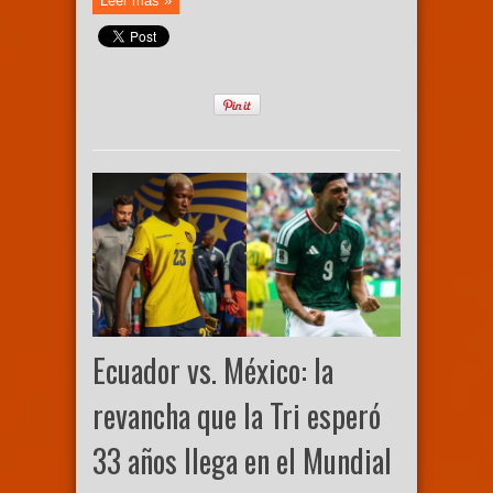
Leer más »
Ecuador vs. México: la
revancha que la Tri esperó
33 años llega en el Mundial