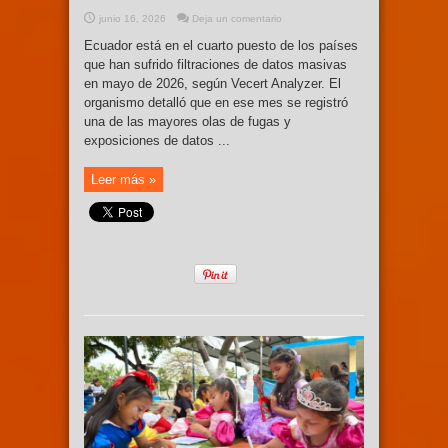
junio 16, 2026
Deja un comentario
Ecuador está en el cuarto puesto de los países
que han sufrido filtraciones de datos masivas
en mayo de 2026, según Vecert Analyzer. El
organismo detalló que en ese mes se registró
una de las mayores olas de fugas y
exposiciones de datos ...
Leer más »