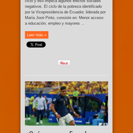
ciclo y eso implica algunos efectos sociales
negativos. El ciclo de la pobreza identificado
por la Vicepresidencia de Ecuador, liderada por
María José Pinto, consiste en: Menor acceso
a educación, empleo y mayores ...
Leer más »