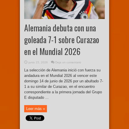
Alemania debuta con una
goleada 7-1 sobre Curazao
en el Mundial 2026
junio 15, 2026
Deja un comentario
La selección de Alemania inició con fuerza su
andadura en el Mundial 2026 al vencer este
domingo 14 de junio de 2026 por un abultado 7-
1 a su similar de Curazao, en el encuentro
correspondiente a la primera jornada del Grupo
E disputado ...
Leer más »