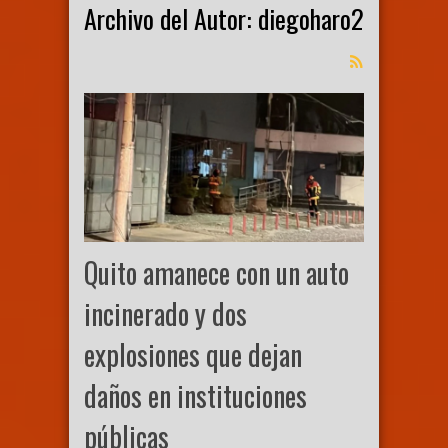
Archivo del Autor: diegoharo2
Quito amanece con un auto
incinerado y dos
explosiones que dejan
daños en instituciones
públicas