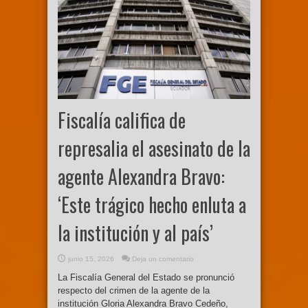
Fiscalía califica de
represalia el asesinato de la
agente Alexandra Bravo:
‘Este trágico hecho enluta a
la institución y al país’
junio 15, 2026
Deja un comentario
La Fiscalía General del Estado se pronunció
respecto del crimen de la agente de la
institución Gloria Alexandra Bravo Cedeño,