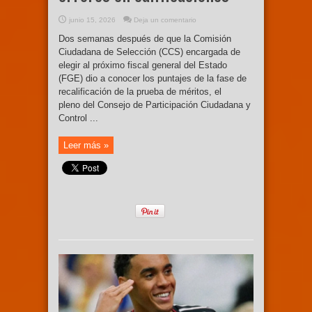
junio 15, 2026
Deja un comentario
Dos semanas después de que la Comisión
Ciudadana de Selección (CCS) encargada de
elegir al próximo fiscal general del Estado
(FGE) dio a conocer los puntajes de la fase de
recalificación de la prueba de méritos, el
pleno del Consejo de Participación Ciudadana y
Control ...
Leer más »