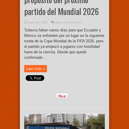
partido del Mundial 2026
junio 29, 2026
Deja un comentario
Todavía faltan varios días para que Ecuador y
México se enfrenten por un lugar en la siguiente
ronda de la Copa Mundial de la FIFA 2026, pero
el partido ya empezó a jugarse con hostilidad
fuera de la cancha. Desde que quedó
confirmado ...
Leer más »