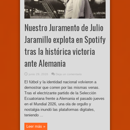
Nuestro Juramento de Julio
Jaramillo explota en Spotify
tras la histórica victoria
ante Alemania
junio 29, 2026
Deja un comentario
El fútbol y la identidad nacional volvieron a
demostrar que corren por las mismas venas.
Tras el electrizante partido de la Selección
Ecuatoriana frente a Alemania el pasado jueves
en el Mundial 2026, una ola de orgullo y
nostalgia inundó las plataformas digitales,
teniendo ...
Leer más »