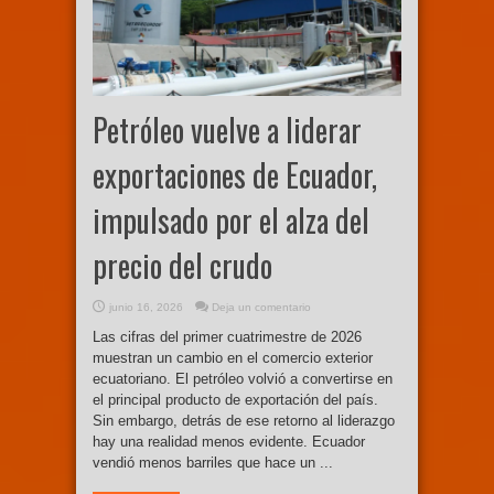
Petróleo vuelve a liderar
exportaciones de Ecuador,
impulsado por el alza del
precio del crudo
junio 16, 2026
Deja un comentario
Las cifras del primer cuatrimestre de 2026
muestran un cambio en el comercio exterior
ecuatoriano. El petróleo volvió a convertirse en
el principal producto de exportación del país.
Sin embargo, detrás de ese retorno al liderazgo
hay una realidad menos evidente. Ecuador
vendió menos barriles que hace un ...