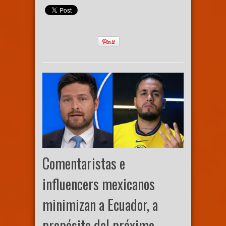
Comentaristas e
influencers mexicanos
minimizan a Ecuador, a
propósito del próximo