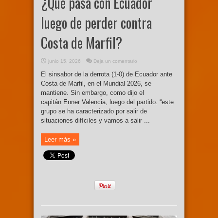
¿Qué pasa con Ecuador
luego de perder contra
Costa de Marfil?
junio 15, 2026
Deja un comentario
El sinsabor de la derrota (1-0) de Ecuador ante
Costa de Marfil, en el Mundial 2026, se
mantiene. Sin embargo, como dijo el
capitán Enner Valencia, luego del partido: “este
grupo se ha caracterizado por salir de
situaciones difíciles y vamos a salir ...
Leer más »