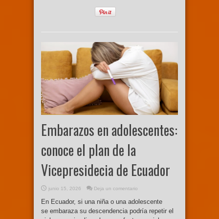
Embarazos en adolescentes:
conoce el plan de la
Vicepresidecia de Ecuador
junio 15, 2026
Deja un comentario
En Ecuador, si una niña o una adolescente
se embaraza su descendencia podría repetir el