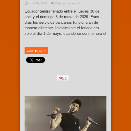
abril 30, 2026
Deja un comentario
Ecuador tendrá feriado entre el jueves 30 de
abril y el domingo 3 de mayo de 2026. Esos
días los servicios bancarios funcionarán de
manera diferente. Inicialmente el feriado era
solo el día 1 de mayo, cuando se conmemora el
...
Leer más »