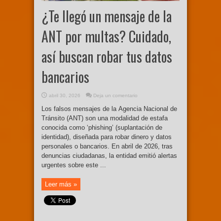
¿Te llegó un mensaje de la
ANT por multas? Cuidado,
así buscan robar tus datos
bancarios
abril 30, 2026
Deja un comentario
Los falsos mensajes de la Agencia Nacional de
Tránsito (ANT) son una modalidad de estafa
conocida como ‘phishing’ (suplantación de
identidad), diseñada para robar dinero y datos
personales o bancarios. En abril de 2026, tras
denuncias ciudadanas, la entidad emitió alertas
urgentes sobre este ...
Leer más »