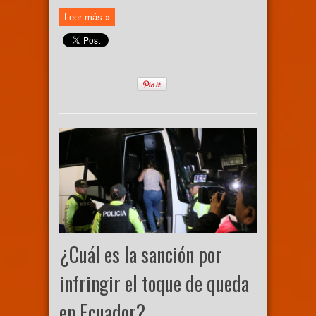
Leer más »
¿Cuál es la sanción por
infringir el toque de queda
en Ecuador?