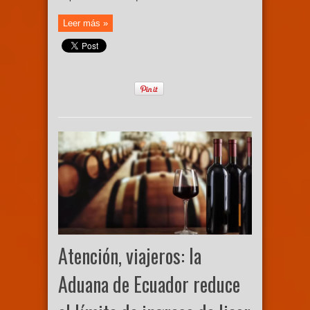
Leer más »
Atención, viajeros: la
Aduana de Ecuador reduce