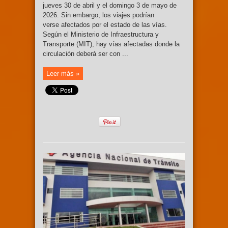
jueves 30 de abril y el domingo 3 de mayo de
2026. Sin embargo, los viajes podrían
verse afectados por el estado de las vías.
Según el Ministerio de Infraestructura y
Transporte (MIT), hay vías afectadas donde la
circulación deberá ser con ...
Leer más »