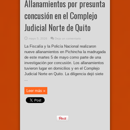
Allanamientos por presunta
concusión en el Complejo
Judicial Norte de Quito
mayo 5, 2026
Deja un comentario
La Fiscalía y la Policía Nacional realizaron
nueve allanamientos en Pichincha la madrugada
de este martes 5 de mayo como parte de una
investigación por concusión. Los allanamientos
tuvieron lugar en domicilios y en el Complejo
Judicial Norte en Quito. La diligencia dejó siete
...
Leer más »