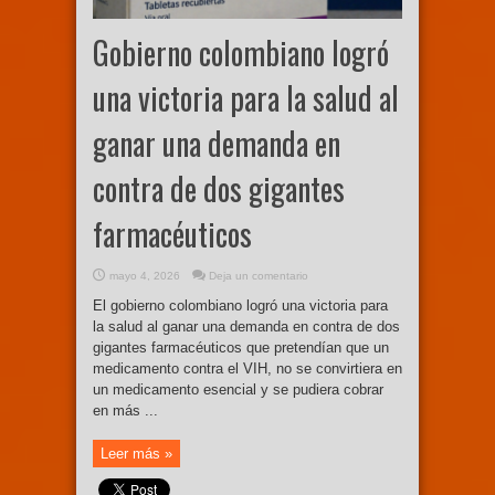
Gobierno colombiano logró
una victoria para la salud al
ganar una demanda en
contra de dos gigantes
farmacéuticos
mayo 4, 2026
Deja un comentario
El gobierno colombiano logró una victoria para
la salud al ganar una demanda en contra de dos
gigantes farmacéuticos que pretendían que un
medicamento contra el VIH, no se convirtiera en
un medicamento esencial y se pudiera cobrar
en más ...
Leer más »