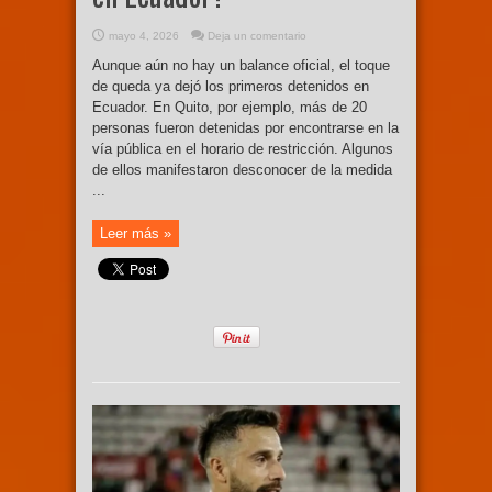
mayo 4, 2026
Deja un comentario
Aunque aún no hay un balance oficial, el toque
de queda ya dejó los primeros detenidos en
Ecuador. En Quito, por ejemplo, más de 20
personas fueron detenidas por encontrarse en la
vía pública en el horario de restricción. Algunos
de ellos manifestaron desconocer de la medida
...
Leer más »