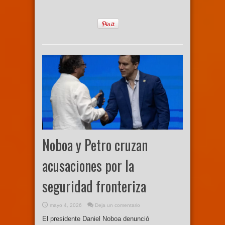
Noboa y Petro cruzan
acusaciones por la
seguridad fronteriza
mayo 4, 2026
Deja un comentario
El presidente Daniel Noboa denunció