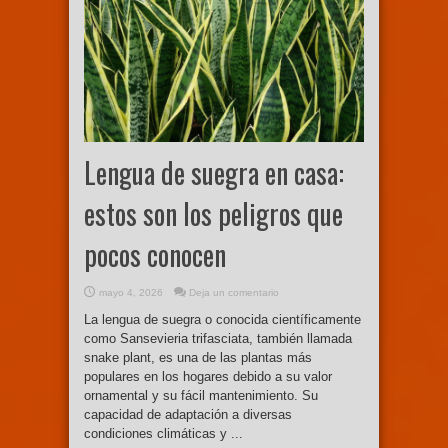
Lengua de suegra en casa:
estos son los peligros que
pocos conocen
mayo 4, 2026
Deja un comentario
La lengua de suegra o conocida científicamente
como Sansevieria trifasciata, también llamada
snake plant, es una de las plantas más
populares en los hogares debido a su valor
ornamental y su fácil mantenimiento. Su
capacidad de adaptación a diversas
condiciones climáticas y ...