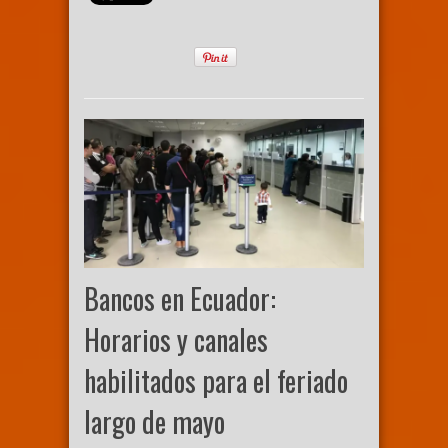
Bancos en Ecuador:
Horarios y canales
habilitados para el feriado
largo de mayo