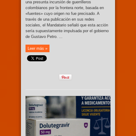
una presunta incursión de guerrilleros
colombianos por la frontera norte, basada en
«fuentes» cuyo origen no fue precisado. A
través de una publicación en sus redes
sociales, el Mandatario señaló que esta acción
sería supuestamente impulsada por el gobierno
de Gustavo Petro. ...
Leer más »