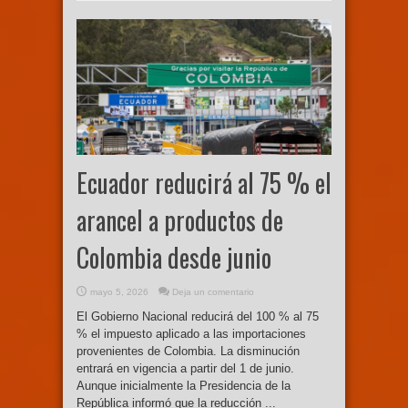
Ecuador reducirá al 75 % el
arancel a productos de
Colombia desde junio
mayo 5, 2026
Deja un comentario
El Gobierno Nacional reducirá del 100 % al 75
% el impuesto aplicado a las importaciones
provenientes de Colombia. La disminución
entrará en vigencia a partir del 1 de junio.
Aunque inicialmente la Presidencia de la
República informó que la reducción ...