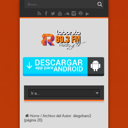
Home
/
Archivo del Autor: diegoharo2
(página 20)