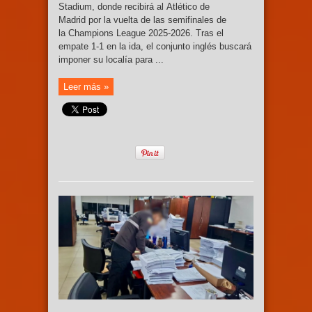
Stadium, donde recibirá al Atlético de
Madrid por la vuelta de las semifinales de
la Champions League 2025-2026. Tras el
empate 1-1 en la ida, el conjunto inglés buscará
imponer su localía para ...
Leer más »