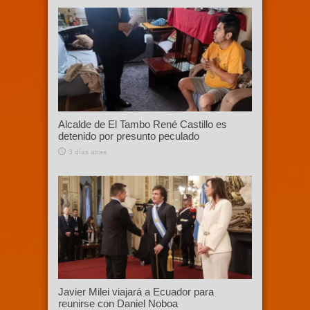
Alcalde de El Tambo René Castillo es
detenido por presunto peculado
3 días atras
Javier Milei viajará a Ecuador para
reunirse con Daniel Noboa