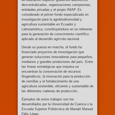
descentralizados, organizaciones campesinas,
entidades privadas y el propio INIAP. Es
considerado el primer fondo especializado en
investigación para la agrobiodiversidad y
agricultura sustentable en Ecuador y
Latinoamérica, constituyéndose en un referente
para la generación de conocimiento científico
aplicado al desarrollo agrícola nacional.
Desde su puesta en marcha, el fondo ha
financiado proyectos de investigación que
generan soluciones innovadoras para pequeños,
medianos y grandes productores del país. Entre
las líneas estratégicas que impulsa se
encuentran la conservación de recursos
fitogenéticos, la innovación para la producción
de semillas y el fortalecimiento de una
agricultura sostenible, eficiente y sustentable de
las diferentes cadenas de producción..
Ejemplos de estos trabajos son los
desarrollados por la Universidad de Cuenca o la
Escuela Superior Politécnica de Manabí Manuel
Félix López.