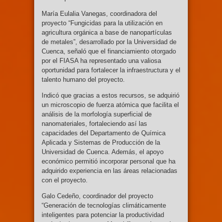
María Eulalia Vanegas, coordinadora del
proyecto “Fungicidas para la utilización en
agricultura orgánica a base de nanopartículas
de metales”, desarrollado por la Universidad de
Cuenca, señaló que el financiamiento otorgado
por el FIASA ha representado una valiosa
oportunidad para fortalecer la infraestructura y el
talento humano del proyecto.
Indicó que gracias a estos recursos, se adquirió
un microscopio de fuerza atómica que facilita el
análisis de la morfología superficial de
nanomateriales, fortaleciendo así las
capacidades del Departamento de Química
Aplicada y Sistemas de Producción de la
Universidad de Cuenca. Además, el apoyo
económico permitió incorporar personal que ha
adquirido experiencia en las áreas relacionadas
con el proyecto.
Galo Cedeño, coordinador del proyecto
“Generación de tecnologías climáticamente
inteligentes para potenciar la productividad