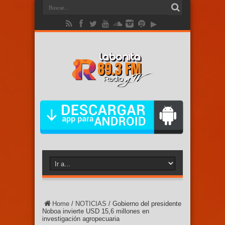
Home
/
NOTICIAS
/
Gobierno del presidente
Noboa invierte USD 15,6 millones en
investigación agropecuaria