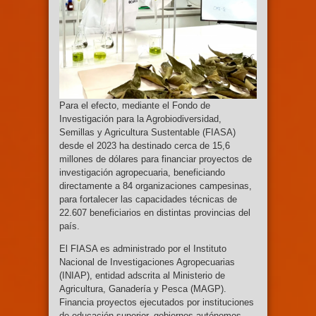
Para el efecto, mediante el Fondo de
Investigación para la Agrobiodiversidad,
Semillas y Agricultura Sustentable (FIASA)
desde el 2023 ha destinado cerca de 15,6
millones de dólares para financiar proyectos de
investigación agropecuaria, beneficiando
directamente a 84 organizaciones campesinas,
para fortalecer las capacidades técnicas de
22.607 beneficiarios en distintas provincias del
país.
El FIASA es administrado por el Instituto
Nacional de Investigaciones Agropecuarias
(INIAP), entidad adscrita al Ministerio de
Agricultura, Ganadería y Pesca (MAGP).
Financia proyectos ejecutados por instituciones
de educación superior, gobiernos autónomos