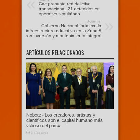
Cae presunta red delictiva
transnacional: 21 detenidos en
operativo simultáneo
Siguiente:
Gobierno Nacional fortalece la
infraestructura educativa en la Zona 8
con inversión y mantenimiento integral
ARTÍCULOS RELACIONADOS
Noboa: «Los creadores, artistas y
científicos son el capital humano más
valioso del país»
3 días atras