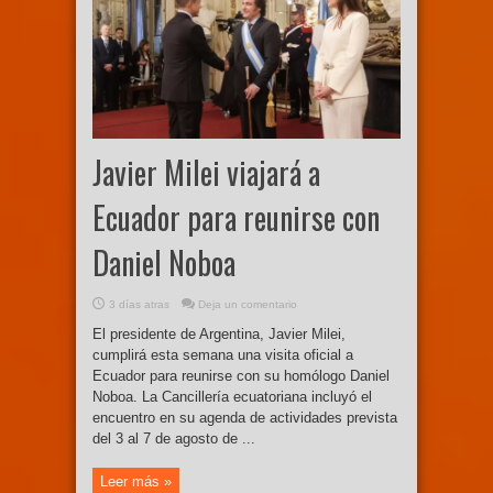
Javier Milei viajará a
Ecuador para reunirse con
Daniel Noboa
3 días atras
Deja un comentario
El presidente de Argentina, Javier Milei,
cumplirá esta semana una visita oficial a
Ecuador para reunirse con su homólogo Daniel
Noboa. La Cancillería ecuatoriana incluyó el
encuentro en su agenda de actividades prevista
del 3 al 7 de agosto de ...
Leer más »