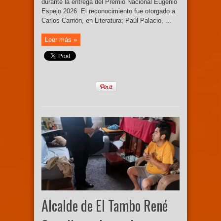
durante la entrega del Premio Nacional Eugenio
Espejo 2026. El reconocimiento fue otorgado a
Carlos Carrión, en Literatura; Paúl Palacio, ...
Leer más »
Alcalde de El Tambo René