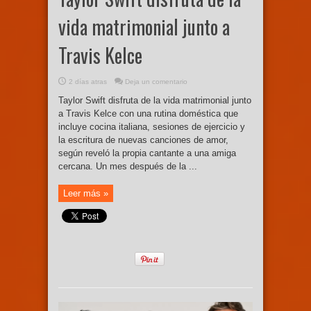
vida matrimonial junto a
Travis Kelce
2 días atras
Deja un comentario
Taylor Swift disfruta de la vida matrimonial junto
a Travis Kelce con una rutina doméstica que
incluye cocina italiana, sesiones de ejercicio y
la escritura de nuevas canciones de amor,
según reveló la propia cantante a una amiga
cercana. Un mes después de la ...
Leer más »