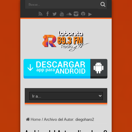
Home
/
Archivo del Autor: diegoharo2