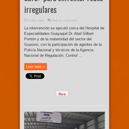
irregulares
5 días atras
Deja un comentario
La intervención se ejecutó cerca del Hospital de
Especialidades Guayaquil Dr. Abel Gilbert
Pontón y de la maternidad del sector del
Guasmo, con la participación de agentes de la
Policía Nacional y técnicos de la Agencia
Nacional de Regulación, Control ...
Leer más »