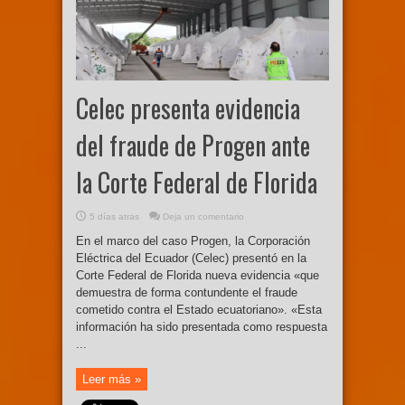
Celec presenta evidencia
del fraude de Progen ante
la Corte Federal de Florida
5 días atras
Deja un comentario
En el marco del caso Progen, la Corporación
Eléctrica del Ecuador (Celec) presentó en la
Corte Federal de Florida nueva evidencia «que
demuestra de forma contundente el fraude
cometido contra el Estado ecuatoriano». «Esta
información ha sido presentada como respuesta
...
Leer más »