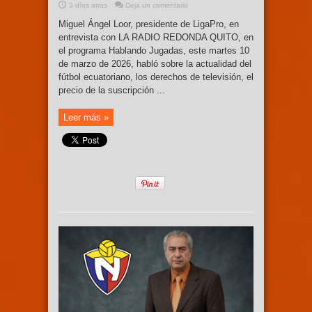
3 días atras
Deja un comentario
Miguel Ángel Loor, presidente de LigaPro, en
entrevista con LA RADIO REDONDA QUITO, en
el programa Hablando Jugadas, este martes 10
de marzo de 2026, habló sobre la actualidad del
fútbol ecuatoriano, los derechos de televisión, el
precio de la suscripción ...
Leer más »