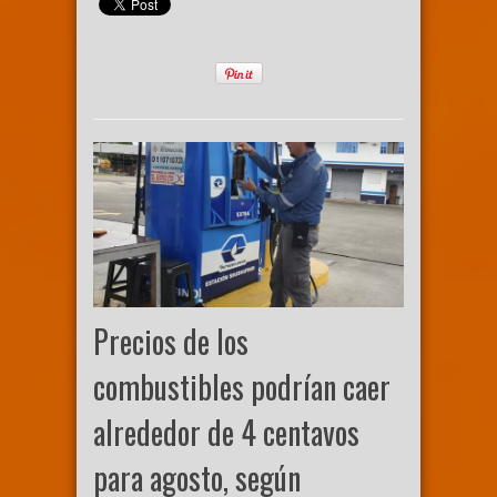
Precios de los
combustibles podrían caer
alrededor de 4 centavos
para agosto, según