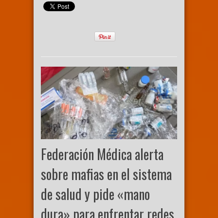
Federación Médica alerta
sobre mafias en el sistema
de salud y pide «mano
dura» para enfrentar redes