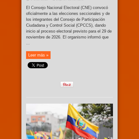
El Consejo Nacional Electoral (CNE) convocó
oficialmente a las elecciones seccionales y de
los integrantes del Consejo de Participación
Ciudadana y Control Social (CPCCS), dando
inicio al proceso electoral previsto para el 29 de
noviembre de 2026. El organismo informó que
...
Leer más »