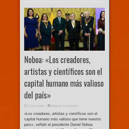
Noboa: «Los creadores,
artistas y científicos son el
capital humano más valioso
del país»
3 días atras
Deja un comentario
«Los creadores, artistas y científicos son el
capital humano más valioso que tiene nuestro
país», señaló el presidente Daniel Noboa