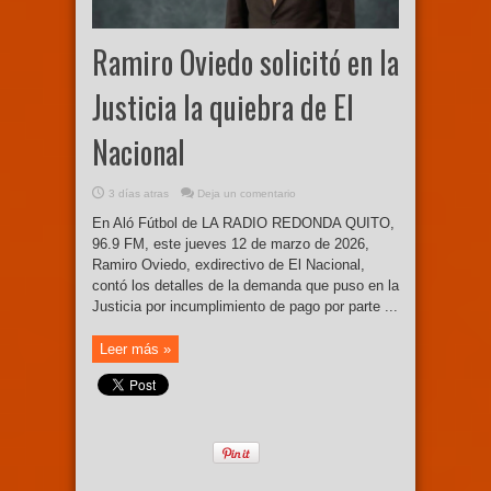
Ramiro Oviedo solicitó en la
Justicia la quiebra de El
Nacional
3 días atras
Deja un comentario
En Aló Fútbol de LA RADIO REDONDA QUITO,
96.9 FM, este jueves 12 de marzo de 2026,
Ramiro Oviedo, exdirectivo de El Nacional,
contó los detalles de la demanda que puso en la
Justicia por incumplimiento de pago por parte ...
Leer más »