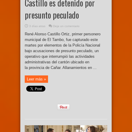
Castillo es detenido por
presunto peculado
3 días atras
Deja un comentario
René Alonso Castillo Ortiz, primer personero
municipal de El Tambo, fue capturado este
martes por elementos de la Policía Nacional
bajo acusaciones de presunto peculado, un
operativo que interrumpió las actividades
administrativas del cantón ubicado en
la provincia de Cañar. Allanamientos en ...
Leer más »