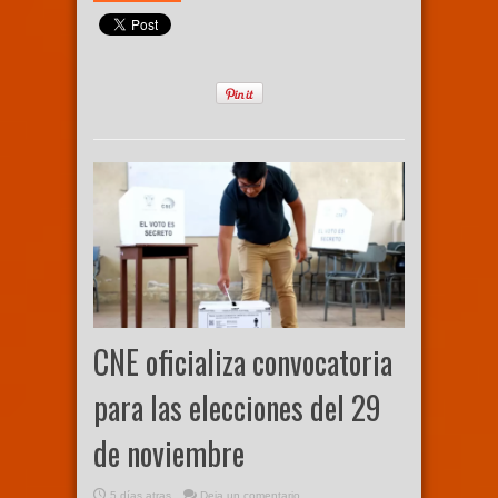
CNE oficializa convocatoria
para las elecciones del 29
de noviembre
5 días atras
Deja un comentario