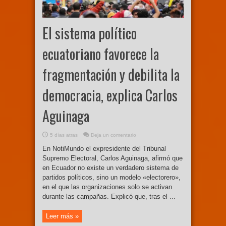
El sistema político
ecuatoriano favorece la
fragmentación y debilita la
democracia, explica Carlos
Aguinaga
5 días atras
Deja un comentario
En NotiMundo el expresidente del Tribunal
Supremo Electoral, Carlos Aguinaga, afirmó que
en Ecuador no existe un verdadero sistema de
partidos políticos, sino un modelo «electorero»,
en el que las organizaciones solo se activan
durante las campañas. Explicó que, tras el ...
Leer más »