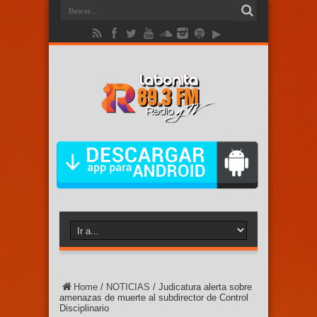
Home
/
NOTICIAS
/
Judicatura alerta sobre
amenazas de muerte al subdirector de Control
Disciplinario