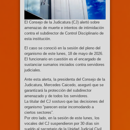
El Consejo de la Judicatura (CJ) alertó sobre
amenazas de muerte e intentos de intimidación
contra el subdirector de Control Disciplinario de
esta institución.
El caso se conoció en la sesión del pleno del
organismo de este lunes, 18 de mayo de 2026.
El funcionario en cuestión es el encargado de
sustanciar sumarios iniciados contra servidores
judiciales.
Ante esta alerta, la presidenta del Consejo de la
Judicatura, Mercedes Caicedo, aseguró que se
garantizará la protección del subdirector
amenazado y de todos los servidores.
La titular del CJ sostuvo que las decisiones del
organismo “parecen estar incomodando a
ciertos sectores”.
Por otro lado, en la sesión de este lunes, los
vocales del CJ suspendieron por 30 días sin
sueldo al secretario de la Unidad Judicial Civil