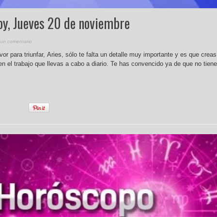
oy, Jueves 20 de noviembre
 un comentario
vor para triunfar, Aries, sólo te falta un detalle muy importante y es que creas
 el trabajo que llevas a cabo a diario. Te has convencido ya de que no tien