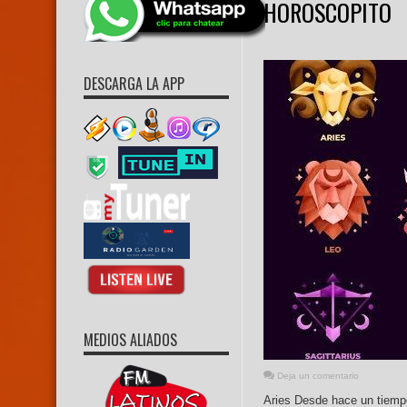
HOROSCOPITO
DESCARGA LA APP
MEDIOS ALIADOS
Deja un comentario
Aries Desde hace un tiempo