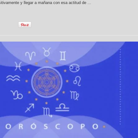
sitivamente y llegar a mañana con esa actitud de ...