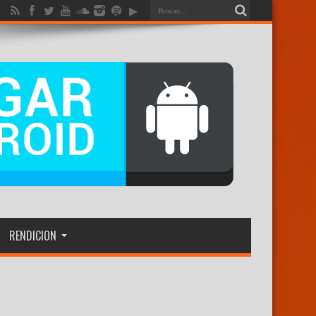
RENDICION