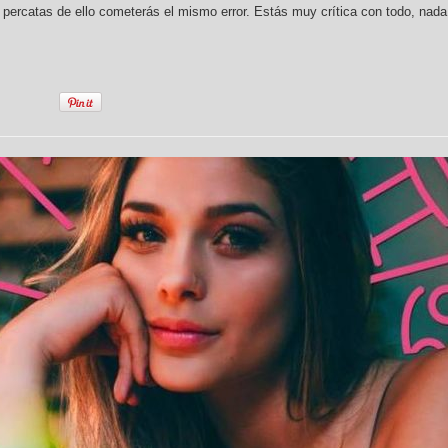
 percatas de ello cometerás el mismo error. Estás muy crítica con todo, nada