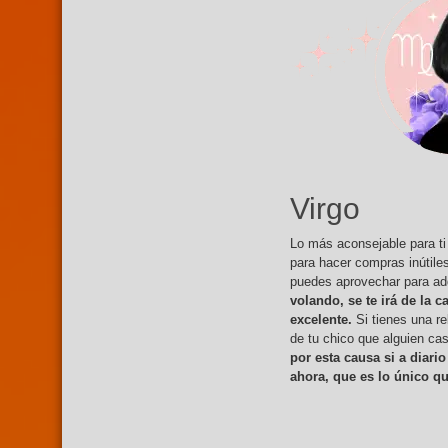
Virgo
Lo más aconsejable para ti
para hacer compras inútiles
puedes aprovechar para adq
volando, se te irá de la 
excelente.
Si tienes una r
de tu chico que alguien ca
por esta causa si a diario
ahora, que es lo único qu