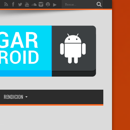
RENDICION