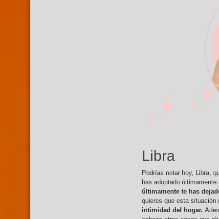
Libra
Podrías notar hoy, Libra, 
has adoptado últimamente 
últimamente te has dejad
quieres que esta situación 
intimidad del hogar.
Adem