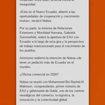
inseguridad.
«Este es el Nuevo Ecuador, abierto a las
oportunidades de cooperación y crecimiento
mutuo», recalcó Noboa.
Por su parte, la ministra de Relaciones
Exteriores y Movilidad Humana, Gabriela
Sommerfeld, realzó la apertura de EAU con
Ecuador a lo largo de esta gira y la perspectiva
de trabajo mancomunado para el crecimiento de
los pueblos.
Asimismo reafirmó la intención de Noboa «de
tener un pedacito más de Ecuador en el
mundo».
¿Oficina comercial en 2026?
Noboa se reunió con Mohammed Bin Rashid Al
Maktoum, vicepresidente, primer ministro de
EAU y gobernante de Dubái, uno de los centros
neurálgicos del comercio, la logística, la
innovación y la conectividad global.