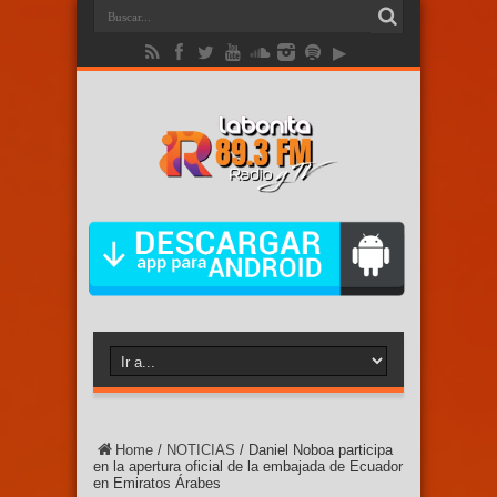
Home
/
NOTICIAS
/
Daniel Noboa participa
en la apertura oficial de la embajada de Ecuador
en Emiratos Árabes