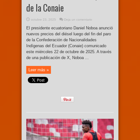
de la Conaie
octubre 23, 2025
Deja un comentario
El presidente ecuatoriano Daniel Noboa anunció
nuevos precios del diésel luego del fin del paro
de la Confederación de Nacionalidades
Indígenas del Ecuador (Conaie) comunicado
este miércoles 22 de octubre de 2025. A través
de una publicación de X, Noboa ...
Leer más »