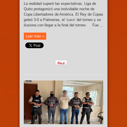
La realidad superó las expectativas. Liga de
Quito protagonizó una inolvidable noche de
Copa Libertadores de América. El Rey de Copas
goleó 3-0 a Palmeiras, el ‘cuco’ del torneo y se
ilusiona con llegar a la final del torneo. Fue ...
Leer más »