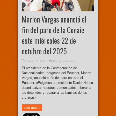
Marlon Vargas anunció el
fin del paro de la Conaie
este miércoles 22 de
octubre del 2025
octubre 22, 2025
Deja un comentario
El presidente de la Confederación de
Nacionalidades Indígenas del Ecuador, Marlon
Vargas, anunció el fin del paro en todo el
Ecuador. «Exigimos al presidente Daniel Noboa
desmilitarizar nuestras comunidades, liberar a
los detenidos y reparar a las familias de las
víctimas», ...
Leer más »