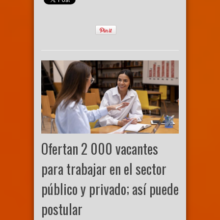
Ofertan 2 000 vacantes
para trabajar en el sector
público y privado; así puede
postular