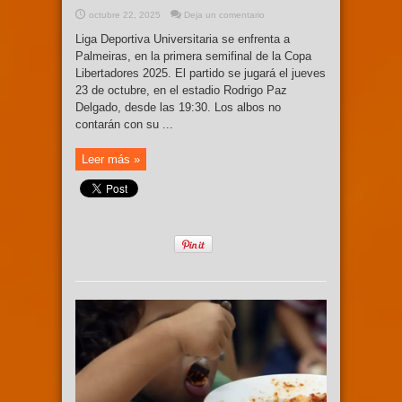
octubre 22, 2025
Deja un comentario
Liga Deportiva Universitaria se enfrenta a
Palmeiras, en la primera semifinal de la Copa
Libertadores 2025. El partido se jugará el jueves
23 de octubre, en el estadio Rodrigo Paz
Delgado, desde las 19:30. Los albos no
contarán con su ...
Leer más »