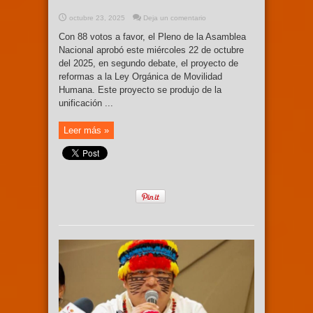
octubre 23, 2025
Deja un comentario
Con 88 votos a favor, el Pleno de la Asamblea
Nacional aprobó este miércoles 22 de octubre
del 2025, en segundo debate, el proyecto de
reformas a la Ley Orgánica de Movilidad
Humana. Este proyecto se produjo de la
unificación ...
Leer más »