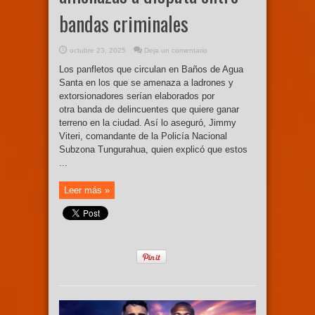
bandas criminales
octubre 23, 2025
Deja un comentario
Los panfletos que circulan en Baños de Agua
Santa en los que se amenaza a ladrones y
extorsionadores serían elaborados por
otra banda de delincuentes que quiere ganar
terreno en la ciudad. Así lo aseguró, Jimmy
Viteri, comandante de la Policía Nacional
Subzona Tungurahua, quien explicó que estos
...
Leer más »