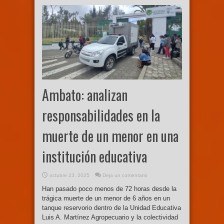
Ambato: analizan
responsabilidades en la
muerte de un menor en una
institución educativa
octubre 23, 2025
Deja un comentario
Han pasado poco menos de 72 horas desde la
trágica muerte de un menor de 6 años en un
tanque reservorio dentro de la Unidad Educativa
Luis A. Martínez Agropecuario y la colectividad