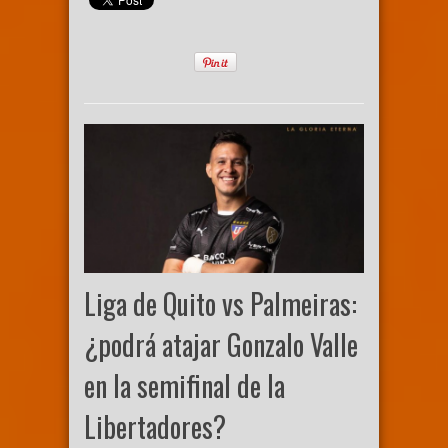
Liga de Quito vs Palmeiras:
¿podrá atajar Gonzalo Valle
en la semifinal de la
Libertadores?