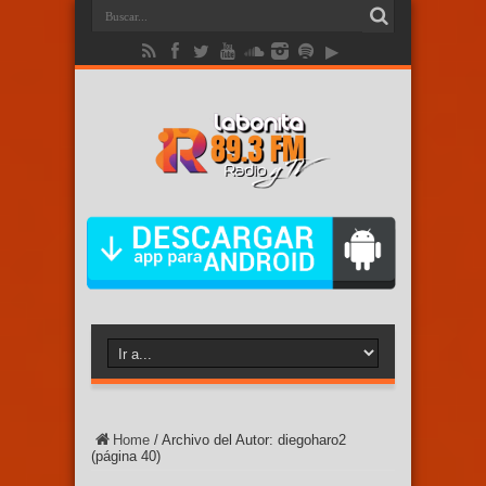
Home
/
Archivo del Autor: diegoharo2
(página 40)