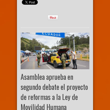
Asamblea aprueba en
segundo debate el proyecto
de reformas a la Ley de
Movilidad Humana