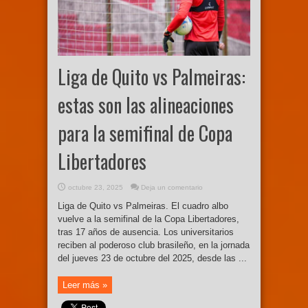
Liga de Quito vs Palmeiras:
estas son las alineaciones
para la semifinal de Copa
Libertadores
octubre 23, 2025
Deja un comentario
Liga de Quito vs Palmeiras. El cuadro albo
vuelve a la semifinal de la Copa Libertadores,
tras 17 años de ausencia. Los universitarios
reciben al poderoso club brasileño, en la jornada
del jueves 23 de octubre del 2025, desde las ...
Leer más »