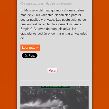
octubre 23, 2025
Deja un comentario
El Ministerio del Trabajo anunció que existen
más de 2 000 vacantes disponibles para el
sector público y privado. Las postulaciones se
pueden realizar en la plataforma ‘Encuentra
Empleo’. A través de esta iniciativa, los
ciudadanos podrán encontrar una gran variedad
de ...
Leer más »