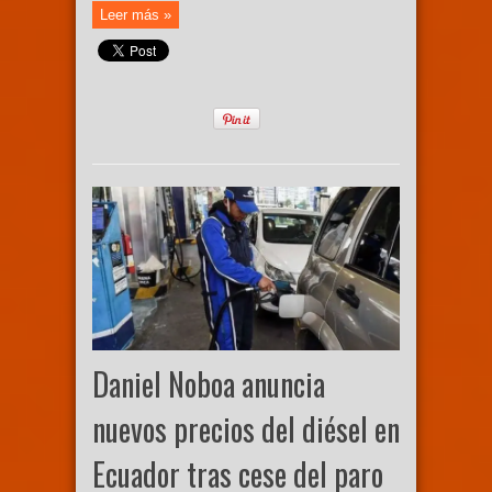
Leer más »
Daniel Noboa anuncia
nuevos precios del diésel en
Ecuador tras cese del paro