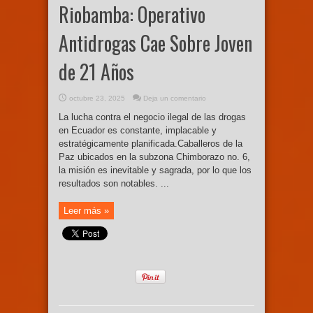
Riobamba: Operativo
Antidrogas Cae Sobre Joven
de 21 Años
octubre 23, 2025
Deja un comentario
La lucha contra el negocio ilegal de las drogas
en Ecuador es constante, implacable y
estratégicamente planificada.Caballeros de la
Paz ubicados en la subzona Chimborazo no. 6,
la misión es inevitable y sagrada, por lo que los
resultados son notables. ...
Leer más »