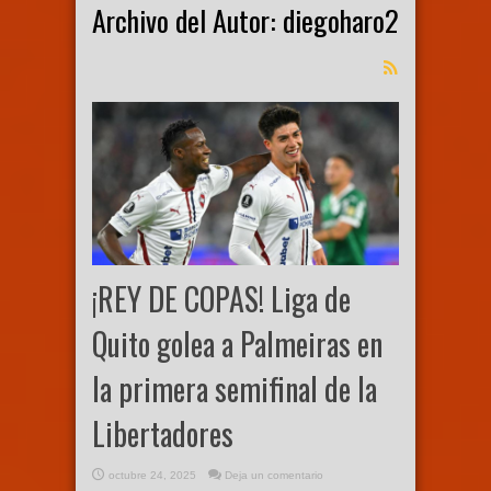
Archivo del Autor: diegoharo2
¡REY DE COPAS! Liga de
Quito golea a Palmeiras en
la primera semifinal de la
Libertadores
octubre 24, 2025
Deja un comentario