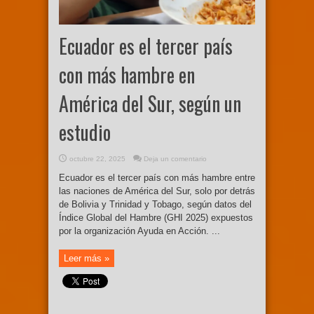
Ecuador es el tercer país
con más hambre en
América del Sur, según un
estudio
octubre 22, 2025
Deja un comentario
Ecuador es el tercer país con más hambre entre
las naciones de América del Sur, solo por detrás
de Bolivia y Trinidad y Tobago, según datos del
Índice Global del Hambre (GHI 2025) expuestos
por la organización Ayuda en Acción. ...
Leer más »