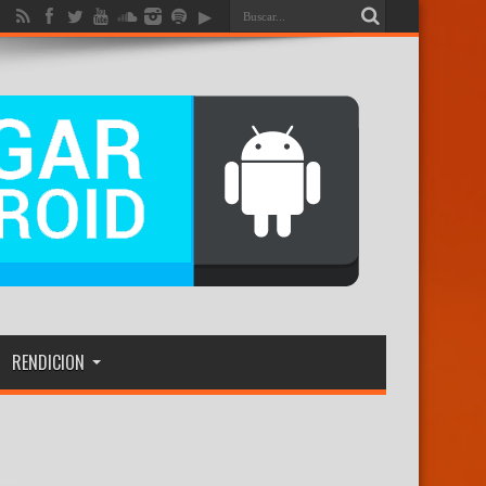
RENDICION