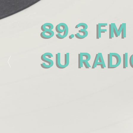
89.3 FM
SU RADI