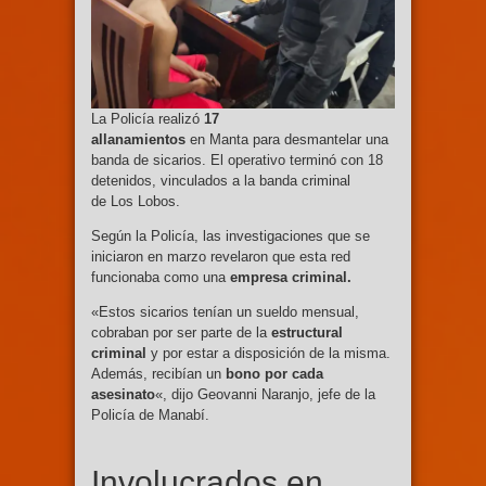
La Policía realizó
17
allanamientos
en Manta para desmantelar una
banda de sicarios. El operativo terminó con 18
detenidos, vinculados a la banda criminal
de Los Lobos.
Según la Policía, las investigaciones que se
iniciaron en marzo revelaron que esta red
funcionaba como una
empresa criminal.
«Estos sicarios tenían un sueldo mensual,
cobraban por ser parte de la
estructural
criminal
y por estar a disposición de la misma.
Además, recibían un
bono por cada
asesinato
«, dijo Geovanni Naranjo, jefe de la
Policía de Manabí.
Involucrados en