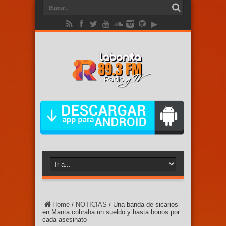
Home
/
NOTICIAS
/
Una banda de sicarios
en Manta cobraba un sueldo y hasta bonos por
cada asesinato