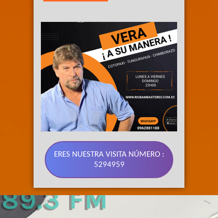
ERES NUESTRA VISITA NÚMERO :
5294959