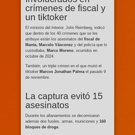
crímenes de fiscal y
un tiktoker
El ministro del Interior, John Reimberg, indicó
que dentro de los 40 crímenes que se les
atribuye están los asesinatos del
fiscal de
Manta, Marcelo Vásconez
y del policía que lo
custodiaba,
Marco Moreno
, ocurridos en
octubre de 2024.
También, un triple crimen en el que murió el
tiktoker
Marcos Jonathan Palma
el pasado 9
de noviembre.
La captura evitó 15
asesinatos
Durante los allanamientos se decomisaron
además dos fusiles, armas, municiones y
160
bloques de droga
.