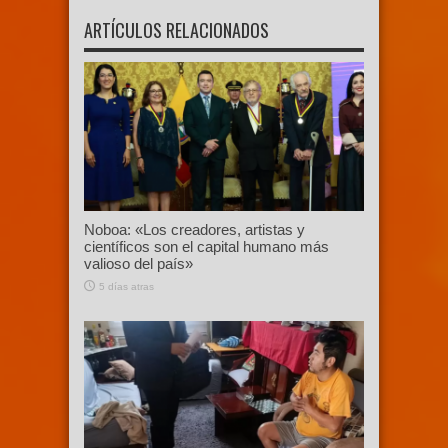
ARTÍCULOS RELACIONADOS
Noboa: «Los creadores, artistas y
científicos son el capital humano más
valioso del país»
5 días atras