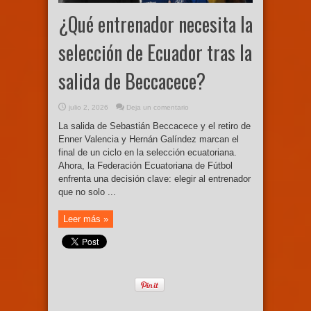
¿Qué entrenador necesita la
selección de Ecuador tras la
salida de Beccacece?
julio 2, 2026
Deja un comentario
La salida de Sebastián Beccacece y el retiro de
Enner Valencia y Hernán Galíndez marcan el
final de un ciclo en la selección ecuatoriana.
Ahora, la Federación Ecuatoriana de Fútbol
enfrenta una decisión clave: elegir al entrenador
que no solo ...
Leer más »