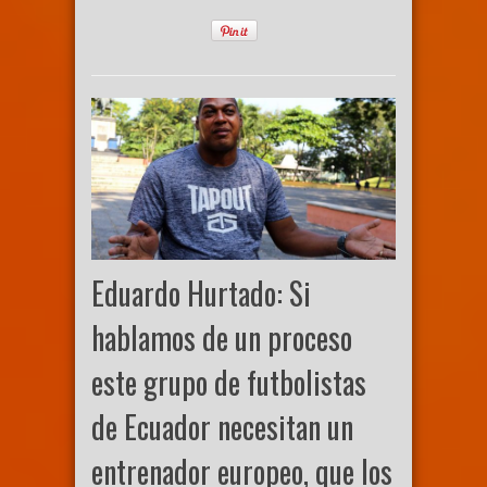
Eduardo Hurtado: Si
hablamos de un proceso
este grupo de futbolistas
de Ecuador necesitan un
entrenador europeo, que los