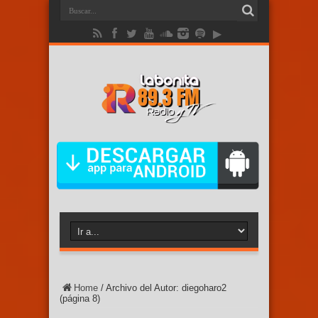
Home
/
Archivo del Autor: diegoharo2
(página 8)