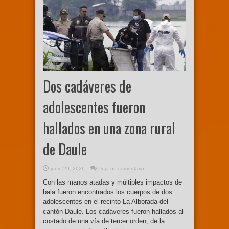
Dos cadáveres de
adolescentes fueron
hallados en una zona rural
de Daule
junio 29, 2026
Deja un comentario
Con las manos atadas y múltiples impactos de
bala fueron encontrados los cuerpos de dos
adolescentes en el recinto La Alborada del
cantón Daule. Los cadáveres fueron hallados al
costado de una vía de tercer orden, de la