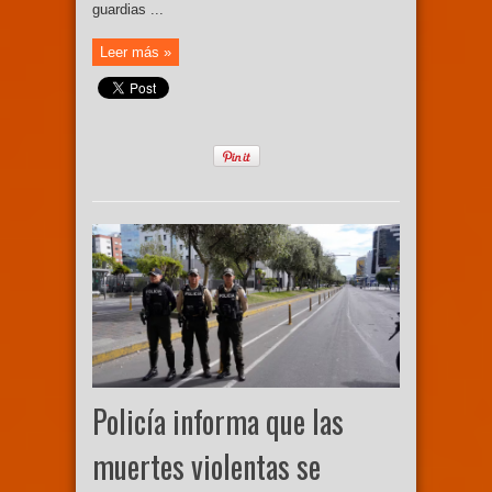
guardias ...
Leer más »
Policía informa que las
muertes violentas se