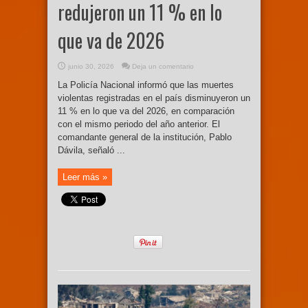
redujeron un 11 % en lo
que va de 2026
junio 30, 2026
Deja un comentario
La Policía Nacional informó que las muertes
violentas registradas en el país disminuyeron un
11 % en lo que va del 2026, en comparación
con el mismo periodo del año anterior. El
comandante general de la institución, Pablo
Dávila, señaló ...
Leer más »