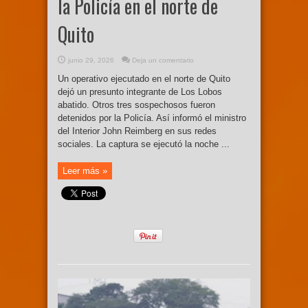
la Policía en el norte de
Quito
junio 29, 2026
Deja un comentario
Un operativo ejecutado en el norte de Quito
dejó un presunto integrante de Los Lobos
abatido. Otros tres sospechosos fueron
detenidos por la Policía. Así informó el ministro
del Interior John Reimberg en sus redes
sociales. La captura se ejecutó la noche ...
Leer más »