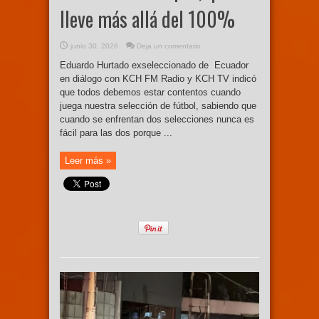
lleve más allá del 100%
junio 30, 2026
Deja un comentario
Eduardo Hurtado exseleccionado de Ecuador
en diálogo con KCH FM Radio y KCH TV indicó
que todos debemos estar contentos cuando
juega nuestra selección de fútbol, sabiendo que
cuando se enfrentan dos selecciones nunca es
fácil para las dos porque ...
Leer más »