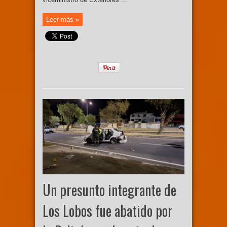
Leer más »
Un presunto integrante de
Los Lobos fue abatido por