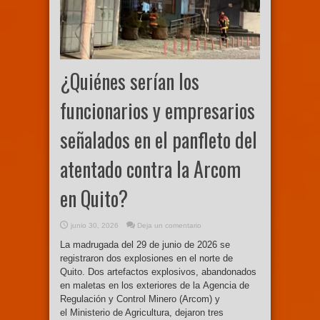
¿Quiénes serían los
funcionarios y empresarios
señalados en el panfleto del
atentado contra la Arcom
en Quito?
junio 30, 2026
Deja un comentario
La madrugada del 29 de junio de 2026 se
registraron dos explosiones en el norte de
Quito. Dos artefactos explosivos, abandonados
en maletas en los exteriores de la Agencia de
Regulación y Control Minero (Arcom) y
el Ministerio de Agricultura, dejaron tres