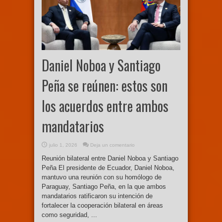
Daniel Noboa y Santiago
Peña se reúnen: estos son
los acuerdos entre ambos
mandatarios
julio 1, 2026
Deja un comentario
Reunión bilateral entre Daniel Noboa y Santiago
Peña El presidente de Ecuador, Daniel Noboa,
mantuvo una reunión con su homólogo de
Paraguay, Santiago Peña, en la que ambos
mandatarios ratificaron su intención de
fortalecer la cooperación bilateral en áreas
como seguridad, ...