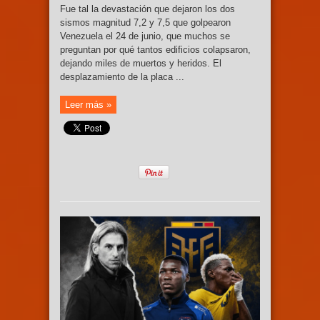
Fue tal la devastación que dejaron los dos
sismos magnitud 7,2 y 7,5 que golpearon
Venezuela el 24 de junio, que muchos se
preguntan por qué tantos edificios colapsaron,
dejando miles de muertos y heridos. El
desplazamiento de la placa ...
Leer más »