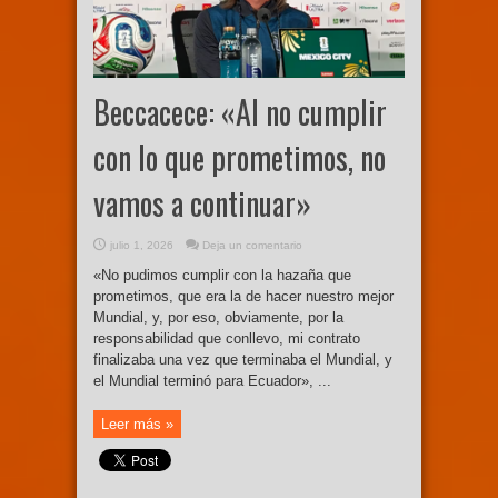
Beccacece: «Al no cumplir
con lo que prometimos, no
vamos a continuar»
julio 1, 2026
Deja un comentario
«No pudimos cumplir con la hazaña que
prometimos, que era la de hacer nuestro mejor
Mundial, y, por eso, obviamente, por la
responsabilidad que conllevo, mi contrato
finalizaba una vez que terminaba el Mundial, y
el Mundial terminó para Ecuador», ...
Leer más »