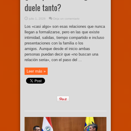
duele tanto?
julio 1, 2026
Deja un comentario
Los «casi algo» son esas relaciones que nunca
llegan a formalizarse, pero en las que existe
intimidad, salidas, tiempo compartido e incluso
presentaciones con la familia o los
amigos. Aunque desde el inicio ambas
personas puedan decir que «no buscan una
relación seria», con el paso del ...
Leer más »