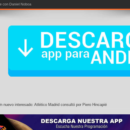
n nuevo interesado: Atlético Madrid consultó por Piero Hincapié