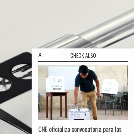
x
CHECK ALSO
CNE oficializa convocatoria para las