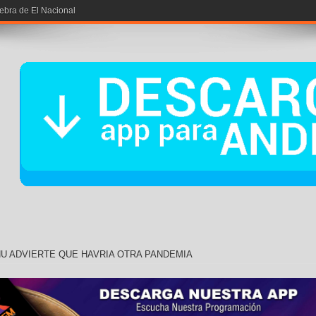
iebra de El Nacional
U ADVIERTE QUE HAVRIA OTRA PANDEMIA