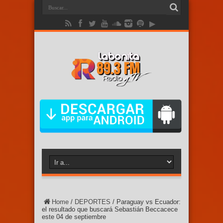
Home
/
DEPORTES
/
Paraguay vs Ecuador:
el resultado que buscará Sebastián Beccacece
este 04 de septiembre