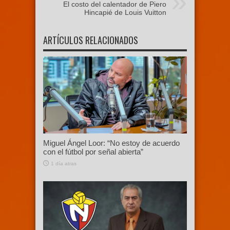
El costo del calentador de Piero
Hincapié de Louis Vuitton
ARTÍCULOS RELACIONADOS
Miguel Ángel Loor: “No estoy de acuerdo
con el fútbol por señal abierta”
1 día atras