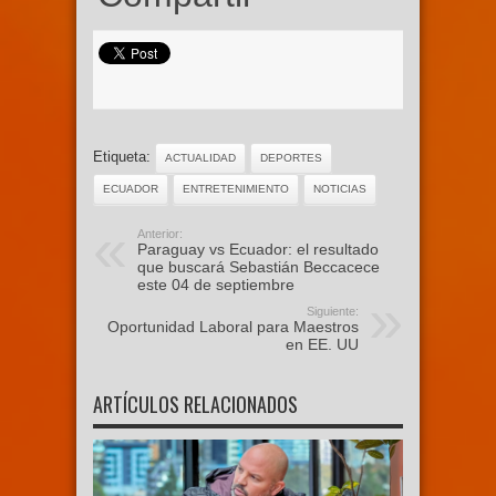
Etiqueta:
ACTUALIDAD
DEPORTES
ECUADOR
ENTRETENIMIENTO
NOTICIAS
Anterior:
Paraguay vs Ecuador: el resultado
que buscará Sebastián Beccacece
este 04 de septiembre
Siguiente:
Oportunidad Laboral para Maestros
en EE. UU
ARTÍCULOS RELACIONADOS