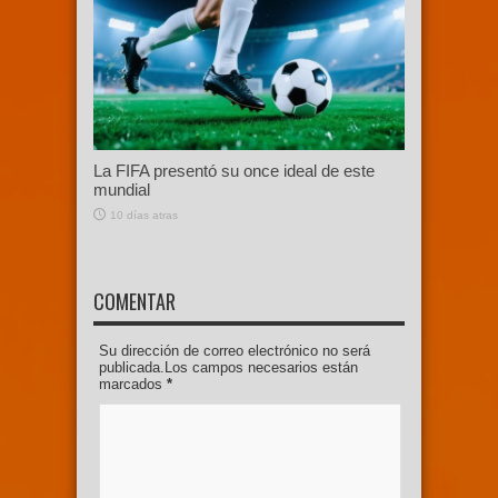
La FIFA presentó su once ideal de este
mundial
10 días atras
COMENTAR
Su dirección de correo electrónico no será
publicada.Los campos necesarios están
marcados
*