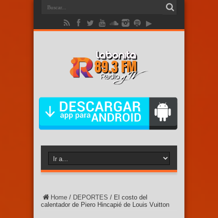
Home
/
DEPORTES
/
El costo del
calentador de Piero Hincapié de Louis Vuitton