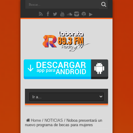
Home
/
NOTICIAS
/
Noboa presentará un
nuevo programa de becas para mujeres