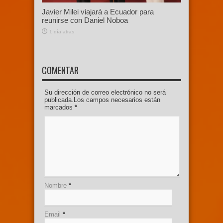
Javier Milei viajará a Ecuador para
reunirse con Daniel Noboa
1 día atras
COMENTAR
Su dirección de correo electrónico no será
publicada.Los campos necesarios están
marcados
*
Nombre
*
Email
*