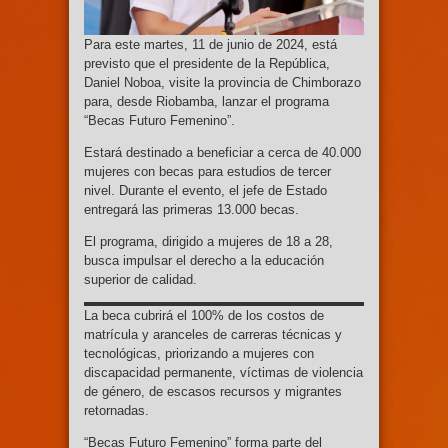
Para este martes, 11 de junio de 2024, está
previsto que el presidente de la República,
Daniel Noboa, visite la provincia de Chimborazo
para, desde Riobamba, lanzar el programa
“Becas Futuro Femenino”.
Estará destinado a beneficiar a cerca de 40.000
mujeres con becas para estudios de tercer
nivel. Durante el evento, el jefe de Estado
entregará las primeras 13.000 becas.
El programa, dirigido a mujeres de 18 a 28,
busca impulsar el derecho a la educación
superior de calidad.
La beca cubrirá el 100% de los costos de
matrícula y aranceles de carreras técnicas y
tecnológicas, priorizando a mujeres con
discapacidad permanente, víctimas de violencia
de género, de escasos recursos y migrantes
retornadas.
“Becas Futuro Femenino” forma parte del