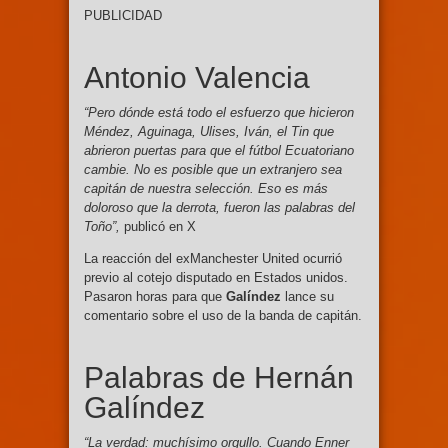
PUBLICIDAD
Antonio Valencia
“Pero dónde está todo el esfuerzo que hicieron
Méndez, Aguinaga, Ulises, Iván, el Tin que
abrieron puertas para que el fútbol Ecuatoriano
cambie. No es posible que un extranjero sea
capitán de nuestra selección. Eso es más
doloroso que la derrota, fueron las palabras del
Toño”,
publicó en X
La reacción del exManchester United ocurrió
previo al cotejo disputado en Estados unidos.
Pasaron horas para que
Galíndez
lance su
comentario sobre el uso de la banda de capitán.
Palabras de Hernán
Galíndez
“La verdad: muchísimo orgullo. Cuando Enner