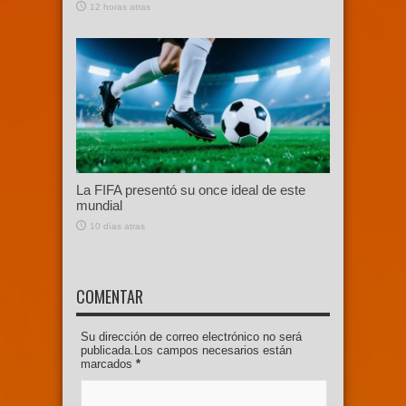
12 horas atras
La FIFA presentó su once ideal de este
mundial
10 días atras
COMENTAR
Su dirección de correo electrónico no será
publicada.Los campos necesarios están
marcados
*