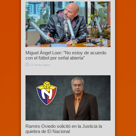
Miguel Ángel Loor: “No estoy de acuerdo
con el fútbol por señal abierta”
11 horas atras
Ramiro Oviedo solicitó en la Justicia la
quiebra de El Nacional