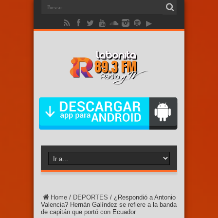
Home
/
DEPORTES
/
¿Respondió a Antonio
Valencia? Hernán Galíndez se refiere a la banda
de capitán que portó con Ecuador