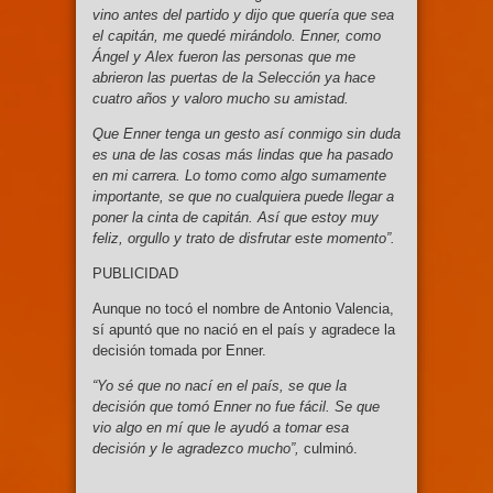
vino antes del partido y dijo que quería que sea
el capitán, me quedé mirándolo. Enner, como
Ángel y Alex fueron las personas que me
abrieron las puertas de la Selección ya hace
cuatro años y valoro mucho su amistad.
Que Enner tenga un gesto así conmigo sin duda
es una de las cosas más lindas que ha pasado
en mi carrera. Lo tomo como algo sumamente
importante, se que no cualquiera puede llegar a
poner la cinta de capitán. Así que estoy muy
feliz, orgullo y trato de disfrutar este momento”.
PUBLICIDAD
Aunque no tocó el nombre de Antonio Valencia,
sí apuntó que no nació en el país y agradece la
decisión tomada por Enner.
“Yo sé que no nací en el país, se que la
decisión que tomó Enner no fue fácil. Se que
vio algo en mí que le ayudó a tomar esa
decisión y le agradezco mucho”,
culminó.