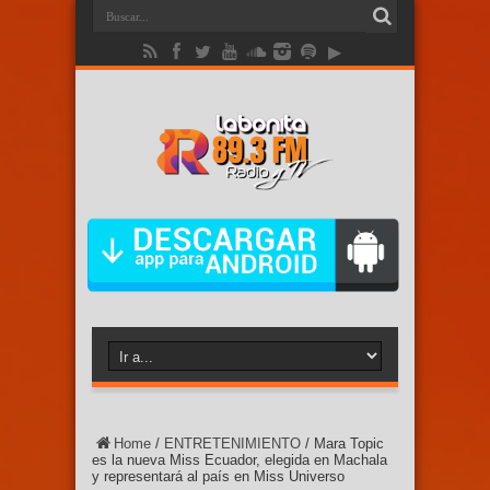
Home
/
ENTRETENIMIENTO
/
Mara Topic
es la nueva Miss Ecuador, elegida en Machala
y representará al país en Miss Universo