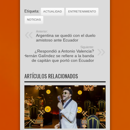
Etiqueta:
ACTUALIDAD
ENTRETENIMIENTO
NOTICIAS
Anterior:
Argentina se quedó con el duelo
amistoso ante Ecuador
Siguiente:
¿Respondió a Antonio Valencia?
Hernán Galíndez se refiere a la banda
de capitán que portó con Ecuador
ARTÍCULOS RELACIONADOS