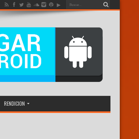
RENDICION