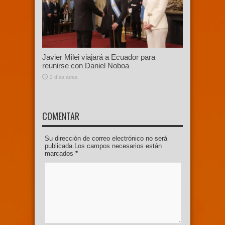
Javier Milei viajará a Ecuador para
reunirse con Daniel Noboa
2 días atras
COMENTAR
Su dirección de correo electrónico no será
publicada.Los campos necesarios están
marcados
*