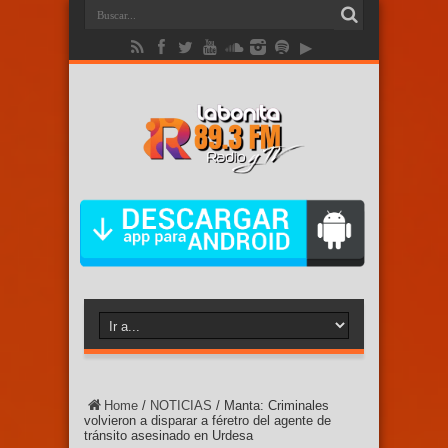
Home
/
NOTICIAS
/
Manta: Criminales
volvieron a disparar a féretro del agente de
tránsito asesinado en Urdesa