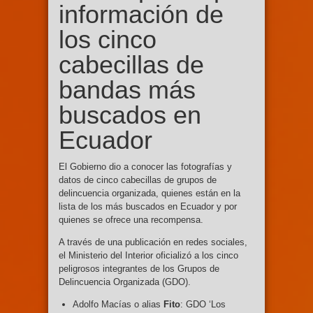
información de
los cinco
cabecillas de
bandas más
buscados en
Ecuador
El Gobierno dio a conocer las fotografías y
datos de cinco cabecillas de grupos de
delincuencia organizada, quienes están en la
lista de los más buscados en Ecuador y por
quienes se ofrece una recompensa.
A través de una publicación en redes sociales,
el Ministerio del Interior oficializó a los cinco
peligrosos integrantes de los Grupos de
Delincuencia Organizada (GDO).
Adolfo Macías o alias
Fito
: GDO ‘Los