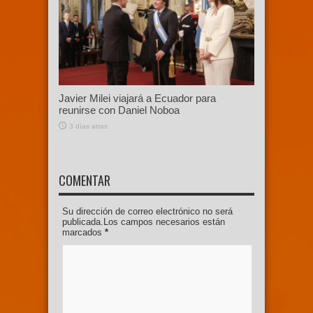
Javier Milei viajará a Ecuador para
reunirse con Daniel Noboa
3 días atras
COMENTAR
Su dirección de correo electrónico no será
publicada.Los campos necesarios están
marcados
*