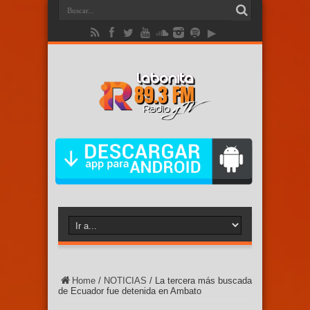
Home
/
NOTICIAS
/
La tercera más buscada
de Ecuador fue detenida en Ambato