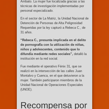
Ambato. La mujer fue localizada gracias a las
técnicas de investigación implementadas por
personal especializado.
En el sector de La Matriz, la Unidad Nacional de
Detención de Personas de Alta Peligrosidad
Requeridas por la ley capturó a Rebeca C., de
31 años.
“Rebeca C., presunta implicada en el delito
de pornografía con la utilización de niñas,
niños y adolescentes, contenido que lo
difundía mediante redes sociales”,
detalló la
institución en la red social.
Fue mediante el operativo Fénix 31, que se
realizó en la intersección de las calles Juan
Montalvo y Cuenca, en el que detuvieron a la
mujer. También participaron miembros de la
Unidad Nacional de Operaciones Especiales
(UNOE).
Recompensa por