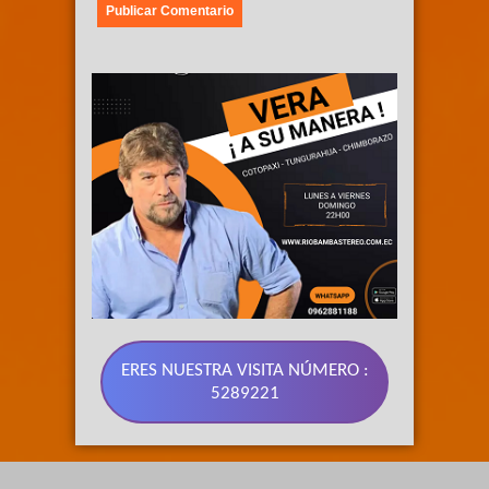
ERES NUESTRA VISITA NÚMERO :
5289221