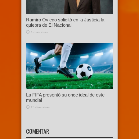
Ramiro Oviedo solicitó en la Justicia la
quiebra de El Nacional
4 días atras
La FIFA presentó su once ideal de este
mundial
13 días atras
COMENTAR