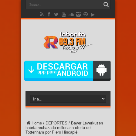
Home
/
DEPORTES
/
Bayer Leverkusen
habría rechazado millonaria oferta del
Tottenham por Piero Hincapié