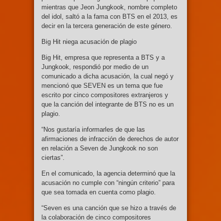
mientras que Jeon Jungkook, nombre completo
del idol, saltó a la fama con BTS en el 2013, es
decir en la tercera generación de este género.
Big Hit niega acusación de plagio
Big Hit, empresa que representa a BTS y a
Jungkook, respondió por medio de un
comunicado a dicha acusación, la cual negó y
mencionó que SEVEN es un tema que fue
escrito por cinco compositores extranjeros y
que la canción del integrante de BTS no es un
plagio.
“Nos gustaría informarles de que las
afirmaciones de infracción de derechos de autor
en relación a Seven de Jungkook no son
ciertas”.
En el comunicado, la agencia determinó que la
acusación no cumple con “ningún criterio” para
que sea tomada en cuenta como plagio.
“Seven es una canción que se hizo a través de
la colaboración de cinco compositores