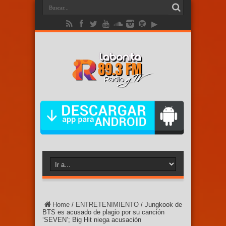
Home
/
ENTRETENIMIENTO
/
Jungkook de
BTS es acusado de plagio por su canción
‘SEVEN’; Big Hit niega acusación