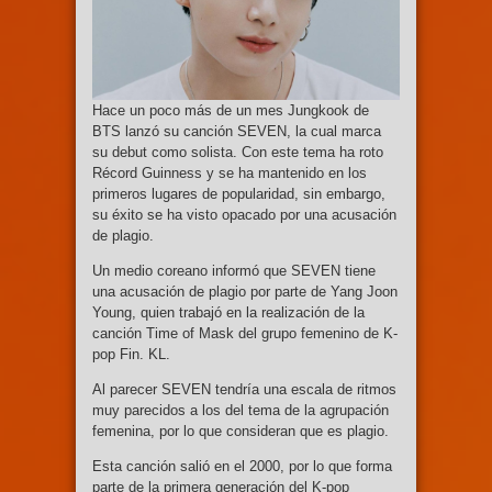
Hace un poco más de un mes Jungkook de
BTS lanzó su canción SEVEN, la cual marca
su debut como solista. Con este tema ha roto
Récord Guinness y se ha mantenido en los
primeros lugares de popularidad, sin embargo,
su éxito se ha visto opacado por una acusación
de plagio.
Un medio coreano informó que SEVEN tiene
una acusación de plagio por parte de Yang Joon
Young, quien trabajó en la realización de la
canción Time of Mask del grupo femenino de K-
pop Fin. KL.
Al parecer SEVEN tendría una escala de ritmos
muy parecidos a los del tema de la agrupación
femenina, por lo que consideran que es plagio.
Esta canción salió en el 2000, por lo que forma
parte de la primera generación del K-pop