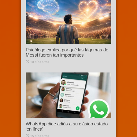
Psicólogo explica por qué las lágrimas de
Messi fueron tan importantes
10 días atras
WhatsApp dice adiós a su clásico estado
‘en línea’
15 días atras