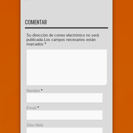
COMENTAR
Su dirección de correo electrónico no será
publicada.Los campos necesarios están
marcados
*
Nombre
*
Email
*
Sitio Web