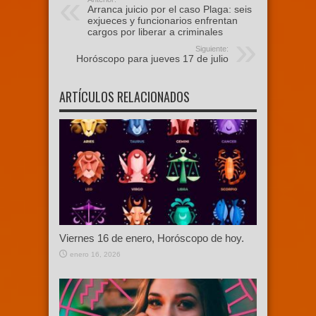
Arranca juicio por el caso Plaga: seis
exjueces y funcionarios enfrentan
cargos por liberar a criminales
Siguiente:
Horóscopo para jueves 17 de julio
ARTÍCULOS RELACIONADOS
Viernes 16 de enero, Horóscopo de hoy.
enero 16, 2026