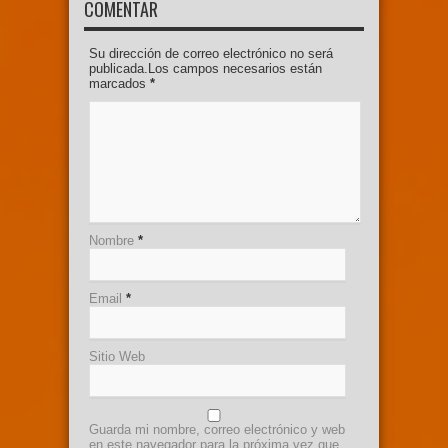
COMENTAR
Su dirección de correo electrónico no será
publicada.Los campos necesarios están
marcados
*
Nombre
*
Email
*
Sitio Web
Guarda mi nombre, correo electrónico y web
en este navegador para la próxima vez que