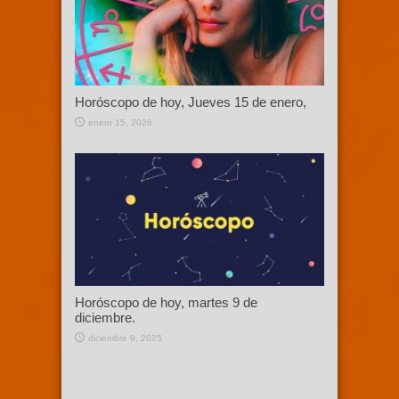
Horóscopo de hoy, Jueves 15 de enero,
enero 15, 2026
Horóscopo de hoy, martes 9 de
diciembre.
diciembre 9, 2025