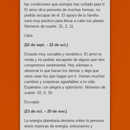
las condiciones que siempre has soñado para ti.
El amor dice presente de muchas formas, no
podrás escapar de él. El apoyo de tu familia
será muy positivo para llevar a cabo tus planes.
Números de suerte: 31, 2, 11.
Libra
(22 de sept. –
22 de oct.)
Estarás muy sociable y romántico. El amor te
ronda y no podrás escaparte de alguno que otro
compromiso sentimental. Hoy siéntate a
observar lo que hacen los demás y deja que
otros sean los que hagan por ti. Vienen muchos
cambios y sorpresas agradables a tu vida.
Espéralos con alegría y optimismo. Números de
suerte: 10, 6, 33.
Escorpio
(23 de oct. – 20 de nov.)
La energía planetaria derrama sobre tu persona
dosis masivas de energía, entusiasmo y