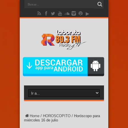
Home
/
HOROSCOPITO
/
Horóscopo para
miércoles 16 de julio