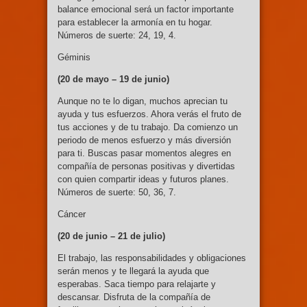
balance emocional será un factor importante
para establecer la armonía en tu hogar.
Números de suerte: 24, 19, 4.
Géminis
(20 de mayo – 19
de junio)
Aunque no te lo digan, muchos aprecian tu
ayuda y tus esfuerzos. Ahora verás el fruto de
tus acciones y de tu trabajo. Da comienzo un
periodo de menos esfuerzo y más diversión
para ti. Buscas pasar momentos alegres en
compañía de personas positivas y divertidas
con quien compartir ideas y futuros planes.
Números de suerte: 50, 36, 7.
Cáncer
(20 de junio –
21 de julio)
El trabajo, las responsabilidades y obligaciones
serán menos y te llegará la ayuda que
esperabas. Saca tiempo para relajarte y
descansar. Disfruta de la compañía de