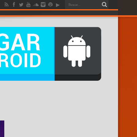
RENDICION