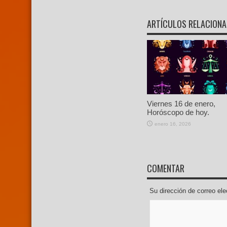
ARTÍCULOS RELACION
Viernes 16 de enero,
Horóscopo de hoy.
enero 16, 2026
COMENTAR
Su dirección de correo e