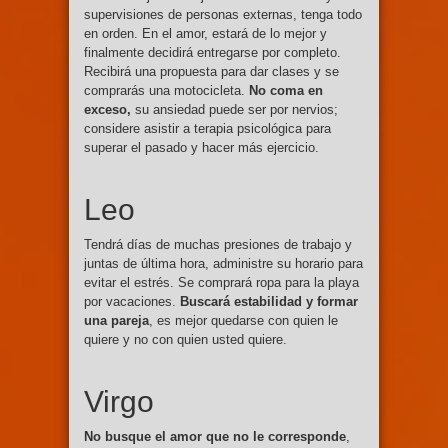
supervisiones de personas externas, tenga todo
en orden. En el amor, estará de lo mejor y
finalmente decidirá entregarse por completo.
Recibirá una propuesta para dar clases y se
comprarás una motocicleta.
No coma en
exceso,
su ansiedad puede ser por nervios;
considere asistir a terapia psicológica para
superar el pasado y hacer más ejercicio.
Leo
Tendrá días de muchas presiones de trabajo y
juntas de última hora, administre su horario para
evitar el estrés. Se comprará ropa para la playa
por vacaciones.
Buscará estabilidad y formar
una pareja
, es mejor quedarse con quien le
quiere y no con quien usted quiere.
Virgo
No busque el amor que no le corresponde
,