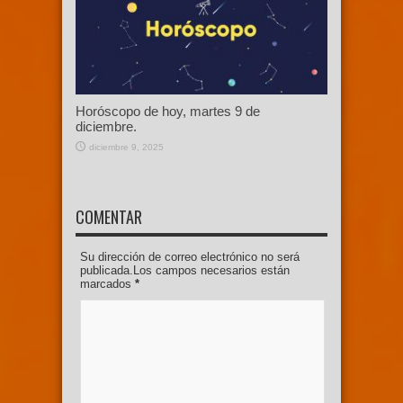
Horóscopo de hoy, martes 9 de
diciembre.
diciembre 9, 2025
COMENTAR
Su dirección de correo electrónico no será
publicada.Los campos necesarios están
marcados
*