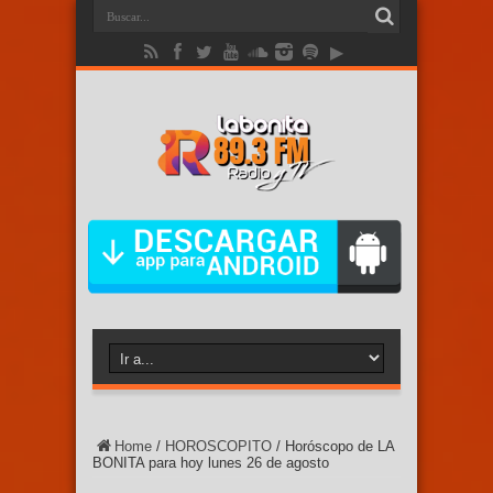
Home
/
HOROSCOPITO
/
Horóscopo de LA
BONITA para hoy lunes 26 de agosto