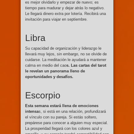
es mejor olvidarlo y empezar de nuevo; es
tiempo para madurar y dejar atrás lo negativo.
Le llegará dinero extra por lotería. Recibirá una
invitación para viajar en septiembre.
Libra
Su capacidad de organización y liderazgo le
llevará muy lejos, sin embargo, no se olvide de
cuidarse. La meditación le ayudará a mantener
calma en medio del cao
s. Las cartas del tarot
le revelan un panorama lleno de
oportunidades y desafíos.
Escorpio
Esta semana estará llena de emociones
intensa
s, si está en una relación, profundizará
el vínculo con su pareja. Si estás soltero,
prepárese para conocer a alguien muy especial.
La prosperidad llegará con los colores azul y