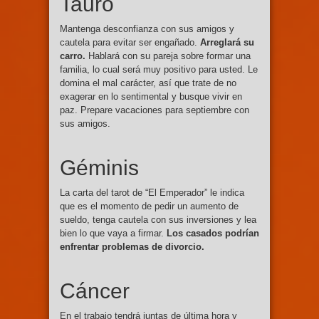
Tauro
Mantenga desconfianza con sus amigos y
cautela para evitar ser engañado.
Arreglará su
carro.
Hablará con su pareja sobre formar una
familia, lo cual será muy positivo para usted. Le
domina el mal carácter, así que trate de no
exagerar en lo sentimental y busque vivir en
paz. Prepare vacaciones para septiembre con
sus amigos.
Géminis
La carta del tarot de “El Emperador” le indica
que es el momento de pedir un aumento de
sueldo, tenga cautela con sus inversiones y lea
bien lo que vaya a firmar.
Los casados podrían
enfrentar problemas de divorcio.
Cáncer
En el trabajo tendrá juntas de última hora y