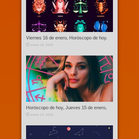
Viernes 16 de enero, Horóscopo de hoy.
enero 16, 2026
Horóscopo de hoy, Jueves 15 de enero,
enero 15, 2026