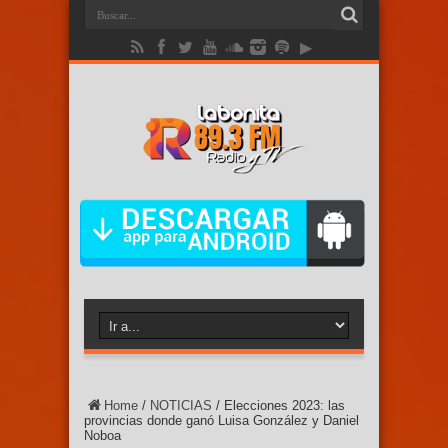
Home
/
NOTICIAS
/
Elecciones 2023: las
provincias donde ganó Luisa González y Daniel
Noboa