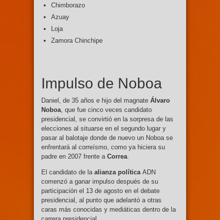
Chimborazo
Azuay
Loja
Zamora Chinchipe
Impulso de Noboa
Daniel, de 35 años e hijo del magnate
Álvaro
Noboa
, que fue cinco veces candidato
presidencial, se convirtió en la sorpresa de las
elecciones al situarse en el segundo lugar y
pasar al balotaje donde de nuevo un Noboa se
enfrentará al correísmo, como ya hiciera su
padre en 2007 frente a
Correa
.
El candidato de la
alianza política
ADN
comenzó a ganar impulso después de su
participación el 13 de agosto en el debate
presidencial, al punto que adelantó a otras
caras más conocidas y mediáticas dentro de la
carrera presidencial.