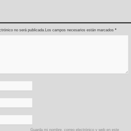
lectrónico no será publicada.Los campos necesarios están marcados
*
Guarda mi nombre, correo electrónico y web en este