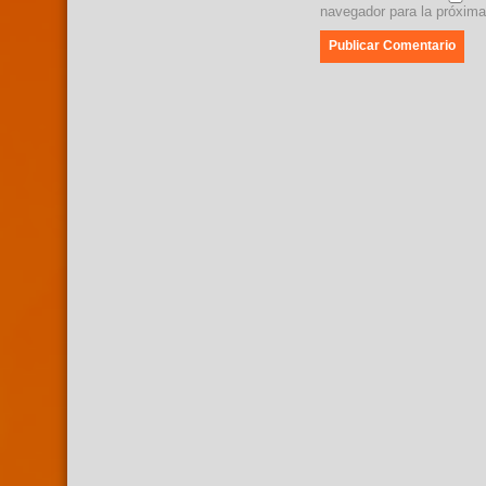
navegador para la próxim