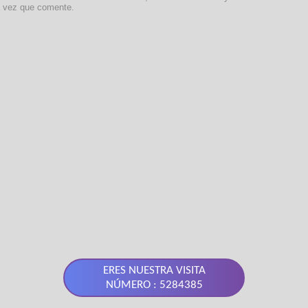
a vez que comente.
ERES NUESTRA VISITA
NÚMERO : 5284385