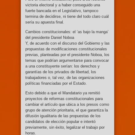
victoria electoral y a haber conseguido una
fuerte bancada en el Legislativo, tampoco
termina de decidirse, ni tiene del todo claro cuál
sería su apuesta final.
Cambios constitucionales: el ‘as bajo la manga’
del presidente Daniel Noboa
Y, de acuerdo con el discurso del Gobierno y las
propuestas de modificaciones constitucionales
previas, planteadas por el presidente Noboa, los
temas que podrían argumentarse para convocar
a una constituyente serían: los derechos y
garantías de los privados de libertad, los
trabajadores o, tal vez, de las organizaciones
políticas financiadas por el Estado.
Esto debido a que el Mandatario ya remitió
proyectos de reformas constitucionales para
cambiar el artículo que ubica a los presos como
grupo de atención prioritaria, el que garantiza la
difusión igualitaria de las propuestas de los
candidatos de elección popular e intentó
previamente, sin éxito, legalizar el trabajo por
horas.