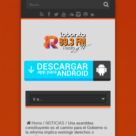
Home
/
NOTICIAS
/
Una asamblea
constituyente es el camino para el Gobierno si
la reforma implica restringir derechos o