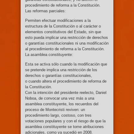
procedimiento de reforma a la Constitución.
Las reformas parciales:
Permiten efectuar modificaciones a la
estructura de la Constitución o al carácter o
elementos constitutivos del Estado, sin que
esto pueda implicar una restricción de derechos
o garantías constitucionales ni una modificación
al procedimiento de reforma a la Constitución.
La asamblea constituyente:
Esta se activa sólo cuando la modificación que
se pretende implica una restricción de los
derechos o garantías constitucionales,
o cuando altera el procedimiento de reforma de
la Constitución.
Con la intención del presidente reelecto, Daniel
Noboa, de convocar una vez más a una
asamblea constituyente, los recuerdos del
proceso de Montecristi reviven: un
procedimiento largo, costoso, con tres
votaciones populares y con el riesgo de que la
asamblea constituyente se tome atribuciones
adicionales, como ya sucedió en 2008.