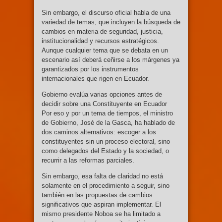
Sin embargo, el discurso oficial habla de una
variedad de temas, que incluyen la búsqueda de
cambios en materia de seguridad, justicia,
institucionalidad y recursos estratégicos.
Aunque cualquier tema que se debata en un
escenario así deberá ceñirse a los márgenes ya
garantizados por los instrumentos
internacionales que rigen en Ecuador.
Gobierno evalúa varias opciones antes de
decidir sobre una Constituyente en Ecuador
Por eso y por un tema de tiempos, el ministro
de Gobierno, José de la Gasca, ha hablado de
dos caminos alternativos: escoger a los
constituyentes sin un proceso electoral, sino
como delegados del Estado y la sociedad, o
recurrir a las reformas parciales.
Sin embargo, esa falta de claridad no está
solamente en el procedimiento a seguir, sino
también en las propuestas de cambios
significativos que aspiran implementar. El
mismo presidente Noboa se ha limitado a