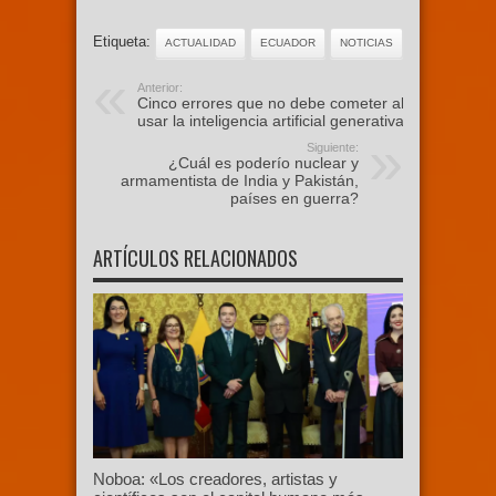
Etiqueta:
ACTUALIDAD
ECUADOR
NOTICIAS
Anterior:
Cinco errores que no debe cometer al
usar la inteligencia artificial generativa
Siguiente:
¿Cuál es poderío nuclear y
armamentista de India y Pakistán,
países en guerra?
ARTÍCULOS RELACIONADOS
Noboa: «Los creadores, artistas y