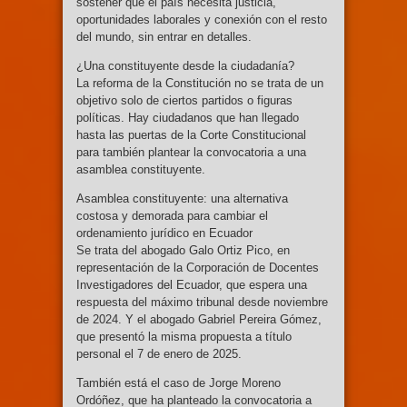
sostener que el país necesita justicia,
oportunidades laborales y conexión con el resto
del mundo, sin entrar en detalles.
¿Una constituyente desde la ciudadanía?
La reforma de la Constitución no se trata de un
objetivo solo de ciertos partidos o figuras
políticas. Hay ciudadanos que han llegado
hasta las puertas de la Corte Constitucional
para también plantear la convocatoria a una
asamblea constituyente.
Asamblea constituyente: una alternativa
costosa y demorada para cambiar el
ordenamiento jurídico en Ecuador
Se trata del abogado Galo Ortiz Pico, en
representación de la Corporación de Docentes
Investigadores del Ecuador, que espera una
respuesta del máximo tribunal desde noviembre
de 2024. Y el abogado Gabriel Pereira Gómez,
que presentó la misma propuesta a título
personal el 7 de enero de 2025.
También está el caso de Jorge Moreno
Ordóñez, que ha planteado la convocatoria a