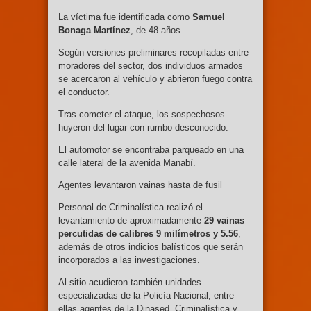
La víctima fue identificada como
Samuel
Bonaga Martínez
, de 48 años.
Según versiones preliminares recopiladas entre
moradores del sector, dos individuos armados
se acercaron al vehículo y abrieron fuego contra
el conductor.
Tras cometer el ataque, los sospechosos
huyeron del lugar con rumbo desconocido.
El automotor se encontraba parqueado en una
calle lateral de la avenida Manabí.
Agentes levantaron vainas hasta de fusil
Personal de Criminalística realizó el
levantamiento de aproximadamente
29 vainas
percutidas de calibres 9 milímetros y 5.56
,
además de otros indicios balísticos que serán
incorporados a las investigaciones.
Al sitio acudieron también unidades
especializadas de la Policía Nacional, entre
ellas agentes de la Dinased, Criminalística y