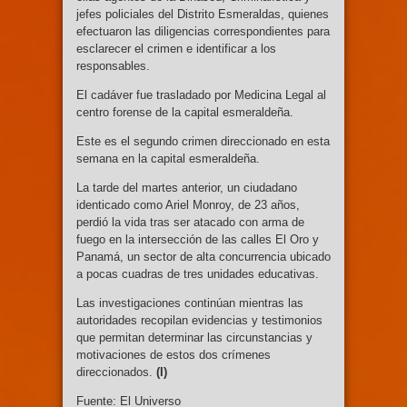
jefes policiales del Distrito Esmeraldas, quienes
efectuaron las diligencias correspondientes para
esclarecer el crimen e identificar a los
responsables.
El cadáver fue trasladado por Medicina Legal al
centro forense de la capital esmeraldeña.
Este es el segundo crimen direccionado en esta
semana en la capital esmeraldeña.
La tarde del martes anterior, un ciudadano
identicado como Ariel Monroy, de 23 años,
perdió la vida tras ser atacado con arma de
fuego en la intersección de las calles El Oro y
Panamá, un sector de alta concurrencia ubicado
a pocas cuadras de tres unidades educativas.
Las investigaciones continúan mientras las
autoridades recopilan evidencias y testimonios
que permitan determinar las circunstancias y
motivaciones de estos dos crímenes
direccionados.
(I)
Fuente: El Universo