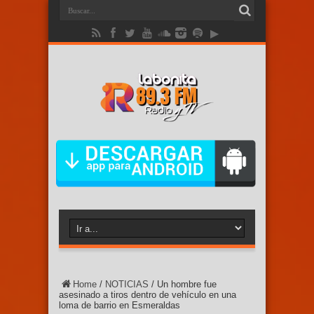
Home
/
NOTICIAS
/
Un hombre fue
asesinado a tiros dentro de vehículo en una
loma de barrio en Esmeraldas