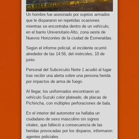
Un hombre fue asesinado por sujetos armados
que le dispararon en repetidas ocasiones
mientras se encontraba dentro de un vehículo,
en el barrio Universitario Alto, zona oeste de
Nuevos Horizontes de la ciudad de Esmeraldas.
Según el informe policial, el incidente ocurrió
alrededor de las 14:56, del miércoles, 10 de
junio.
Personal del Subcircuito Norte 1 acudió al lugar
tras recibir una alerta sobre una persona herida
por impactos de arma de fuego.
Al llegar, los uniformados encontraron un
vehículo Suzuki color plateado, de placas de
Pichincha, con múltiples perforaciones de bala.
En el interior del automotor se hallaba un
ciudadano de sexo masculino sin signos
vitales, que falleció a consecuencia de las
heridas provocadas por los disparos, informaron
agentes policiales.