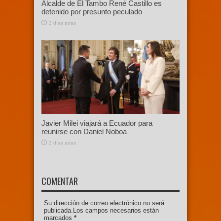
Alcalde de El Tambo René Castillo es
detenido por presunto peculado
2 días atras
Javier Milei viajará a Ecuador para
reunirse con Daniel Noboa
2 días atras
COMENTAR
Su dirección de correo electrónico no será
publicada.Los campos necesarios están
marcados
*