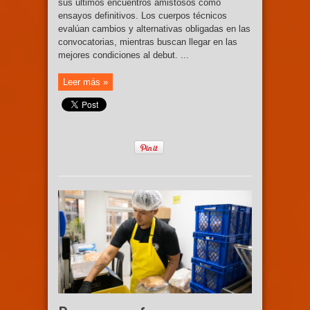
sus últimos encuentros amistosos como
ensayos definitivos. Los cuerpos técnicos
evalúan cambios y alternativas obligadas en las
convocatorias, mientras buscan llegar en las
mejores condiciones al debut. ...
Leer más »