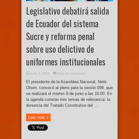
Legislativo debatirá salida
de Ecuador del sistema
Sucre y reforma penal
sobre uso delictivo de
uniformes institucionales
junio 8, 2026
Deja un comentario
El presidente de la Asamblea Nacional, Niels
Olsen, convocó al pleno para la sesión 099, que
se realizará el martes 9 de junio a las 10:00. En
la agenda constan tres temas de relevancia: la
denuncia del Tratado Constitutivo del ...
Leer más »