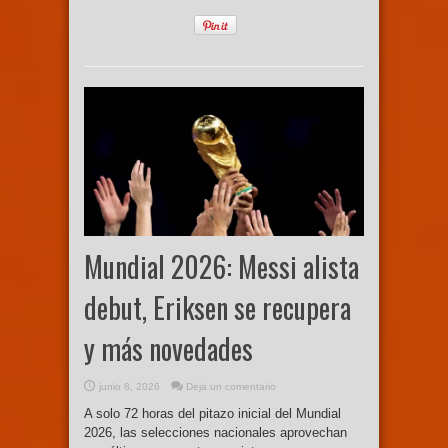
Mundial 2026: Messi alista
debut, Eriksen se recupera
y más novedades
junio 8, 2026
Deja un comentario
A solo 72 horas del pitazo inicial del Mundial
2026, las selecciones nacionales aprovechan