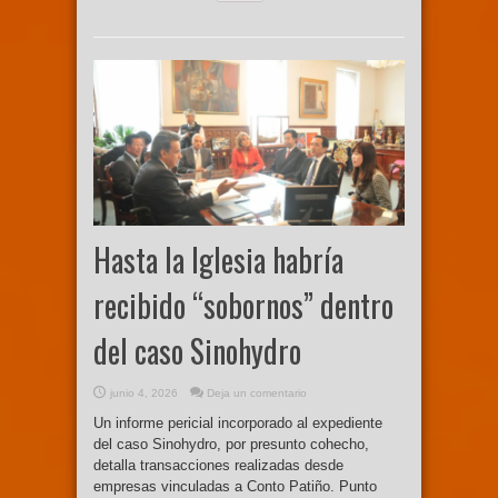
Hasta la Iglesia habría
recibido “sobornos” dentro
del caso Sinohydro
junio 4, 2026
Deja un comentario
Un informe pericial incorporado al expediente
del caso Sinohydro, por presunto cohecho,
detalla transacciones realizadas desde
empresas vinculadas a Conto Patiño. Punto