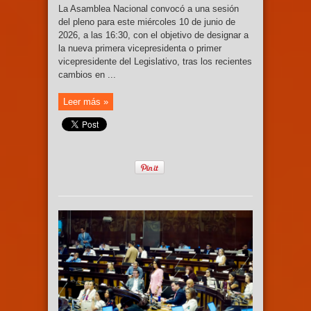
La Asamblea Nacional convocó a una sesión
del pleno para este miércoles 10 de junio de
2026, a las 16:30, con el objetivo de designar a
la nueva primera vicepresidenta o primer
vicepresidente del Legislativo, tras los recientes
cambios en ...
Leer más »