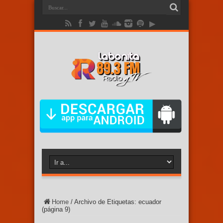
Home
/
Archivo de Etiquetas: ecuador
(página 9)