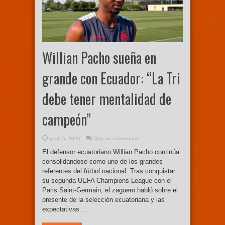
Willian Pacho sueña en
grande con Ecuador: “La Tri
debe tener mentalidad de
campeón”
junio 5, 2026
Deja un comentario
El defensor ecuatoriano Willian Pacho continúa
consolidándose como uno de los grandes
referentes del fútbol nacional. Tras conquistar
su segunda UEFA Champions League con el
Paris Saint-Germain, el zaguero habló sobre el
presente de la selección ecuatoriana y las
expectativas ...