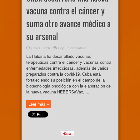
vacuna contra el cáncer y
suma otro avance médico a
su arsenal
junio 4, 2026
Deja un comentario
La Habana ha desarrollado vacunas
terapéuticas contra el cáncer y vacunas contra
enfermedades infecciosas, además de varios
preparados contra la covid-19. Cuba está
fortaleciendo su posición en el campo de la
biotecnología oncológica con la elaboración de
la nueva vacuna HEBERSaVax, ...
Leer más »