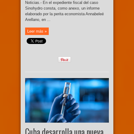
Noticias.- En el expediente fiscal del caso
Sinohydro consta, como anexo, un informe
elaborado por la perita economista Annabeleé
Arellano, en ...
Leer más »
Cuba desarrolla una nueva