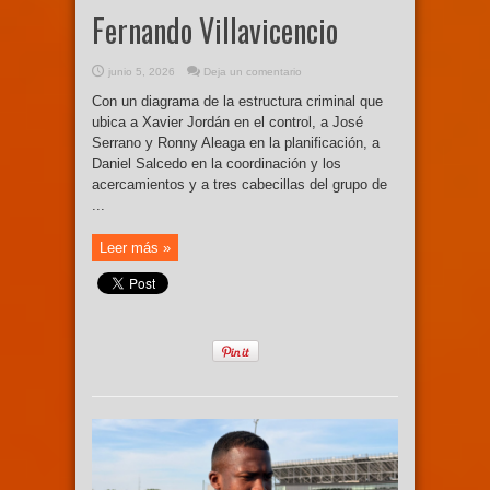
Fernando Villavicencio
junio 5, 2026
Deja un comentario
Con un diagrama de la estructura criminal que
ubica a Xavier Jordán en el control, a José
Serrano y Ronny Aleaga en la planificación, a
Daniel Salcedo en la coordinación y los
acercamientos y a tres cabecillas del grupo de
...
Leer más »