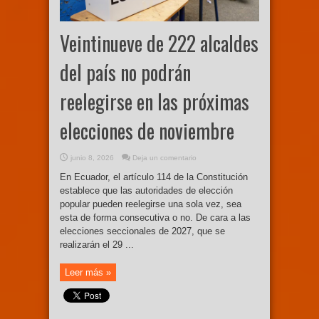
Veintinueve de 222 alcaldes
del país no podrán
reelegirse en las próximas
elecciones de noviembre
junio 8, 2026
Deja un comentario
En Ecuador, el artículo 114 de la Constitución
establece que las autoridades de elección
popular pueden reelegirse una sola vez, sea
esta de forma consecutiva o no. De cara a las
elecciones seccionales de 2027, que se
realizarán el 29 ...
Leer más »