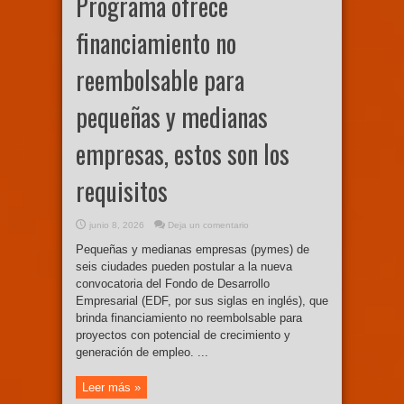
Programa ofrece
financiamiento no
reembolsable para
pequeñas y medianas
empresas, estos son los
requisitos
junio 8, 2026
Deja un comentario
Pequeñas y medianas empresas (pymes) de
seis ciudades pueden postular a la nueva
convocatoria del Fondo de Desarrollo
Empresarial (EDF, por sus siglas en inglés), que
brinda financiamiento no reembolsable para
proyectos con potencial de crecimiento y
generación de empleo. ...
Leer más »