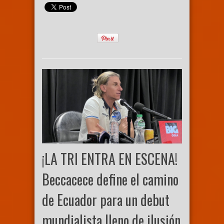
¡LA TRI ENTRA EN ESCENA!
Beccacece define el camino
de Ecuador para un debut
mundialista lleno de ilusión