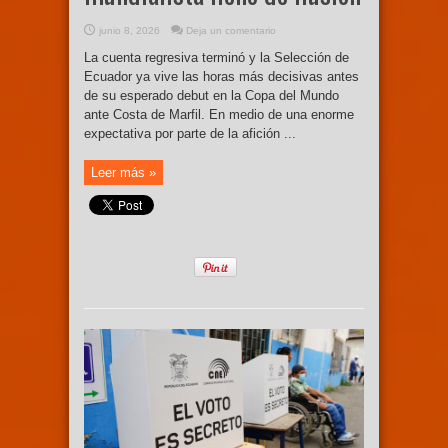
junio 8, 2026
Deja un comentario
La cuenta regresiva terminó y la Selección de
Ecuador ya vive las horas más decisivas antes
de su esperado debut en la Copa del Mundo
ante Costa de Marfil. En medio de una enorme
expectativa por parte de la afición ...
Leer más »