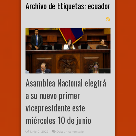
Archivo de Etiquetas:
ecuador
Asamblea Nacional elegirá
a su nuevo primer
vicepresidente este
miércoles 10 de junio
junio 9, 2026
Deja un comentario