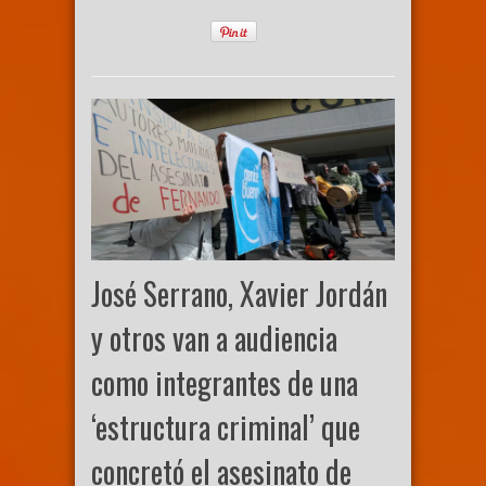
José Serrano, Xavier Jordán
y otros van a audiencia
como integrantes de una
‘estructura criminal’ que
concretó el asesinato de