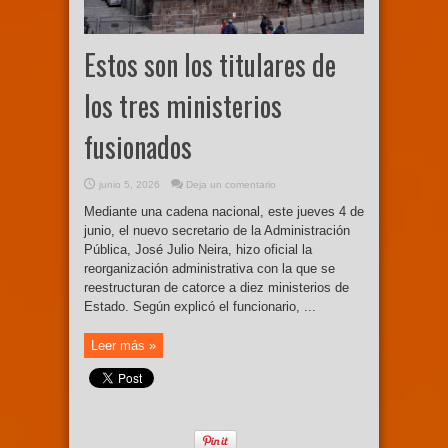
Estos son los titulares de
los tres ministerios
fusionados
junio 5, 2026
Deja un comentario
Mediante una cadena nacional, este jueves 4 de
junio, el nuevo secretario de la Administración
Pública, José Julio Neira, hizo oficial la
reorganización administrativa con la que se
reestructuran de catorce a diez ministerios de
Estado. Según explicó el funcionario, ...
Leer más »