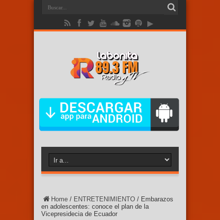
Home
/
ENTRETENIMIENTO
/
Embarazos
en adolescentes: conoce el plan de la
Vicepresidecia de Ecuador