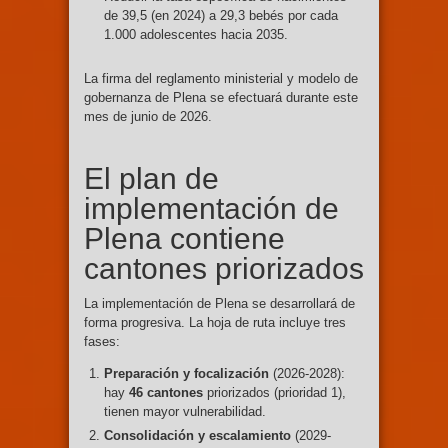
de 39,5 (en 2024) a 29,3 bebés por cada
1.000 adolescentes hacia 2035.
La firma del reglamento ministerial y modelo de
gobernanza de Plena se efectuará durante este
mes de junio de 2026.
El plan de
implementación de
Plena contiene
cantones priorizados
La implementación de Plena se desarrollará de
forma progresiva. La hoja de ruta incluye tres
fases:
Preparación y focalización
(2026-2028):
hay
46 cantones
priorizados (prioridad 1),
tienen mayor vulnerabilidad.
Consolidación y escalamiento
(2029-