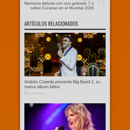
Alemania debuta con una goleada 7-1
sobre Curazao en el Mundial 2026
ARTÍCULOS RELACIONADOS
Andrés Cepeda presenta Big Band 2, su
nuevo álbum latino
4 días atras