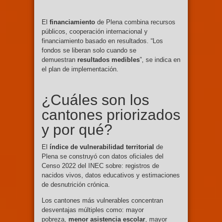
El
financiamiento
de Plena combina recursos
públicos, cooperación internacional y
financiamiento basado en resultados. “Los
fondos se liberan solo cuando se
demuestran
resultados medibles
”, se indica en
el plan de implementación.
¿Cuáles son los
cantones priorizados
y por qué?
El
índice de vulnerabilidad territorial
de
Plena se construyó con datos oficiales del
Censo 2022 del INEC sobre: registros de
nacidos vivos, datos educativos y estimaciones
de desnutrición crónica.
Los cantones más vulnerables concentran
desventajas múltiples como: mayor
pobreza,
menor asistencia escolar
, mayor