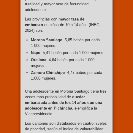
ruralidad y mayor tasa de fecundidad
adolescente.
Las provincias con
mayor tasa de
embarazo
en niñas de 10 a 14 años (INEC
2024) son:
Morona Santiago
: 5,85 bebés por cada
1.000 mujeres.
Napo
: 5,41 bebés por cada 1.000 mujeres.
Orellana
: 4,64 bebés por cada 1.000
mujeres.
Zamora Chinchipe
: 4,47 bebés por cada
1.000 mujeres.
Una adolescente en Morona Santiago tiene tres
veces más probabilidad de
quedar
embarazada antes de los 14 años que una
adolescente en Pichincha
, ejemplifica la
Vicepresidencia.
Los cantones son distribuidos en cuatro niveles
de prioridad, según el índice de vulnerabilidad: