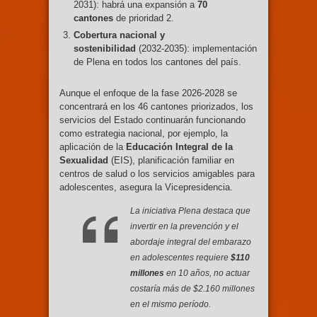
2031): habrá una expansión a
70
cantones
de prioridad 2.
Cobertura nacional y
sostenibilidad
(2032-2035): implementación
de Plena en todos los cantones del país.
Aunque el enfoque de la fase 2026-2028 se
concentrará en los 46 cantones priorizados, los
servicios del Estado continuarán funcionando
como estrategia nacional, por ejemplo, la
aplicación de la
Educación Integral de la
Sexualidad
(EIS), planificación familiar en
centros de salud o los servicios amigables para
adolescentes, asegura la Vicepresidencia.
La iniciativa Plena destaca que
invertir en la prevención y el
abordaje integral del embarazo
en adolescentes requiere
$110
millones
en 10 años, no actuar
costaría más de $2.160 millones
en el mismo período.