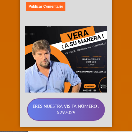
ERES NUESTRA VISITA NÚMERO :
5297029