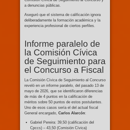
a denuncias públicas.
Aseguró que el sistema de calificación ignora
deliberadamente la formación académica y la
experiencia profesional de ciertos perfiles.
Informe paralelo de
la Comisión Cívica
de Seguimiento para
el Concurso a Fiscal
La Comisión Cívica de Seguimiento al Concurso
reveló en un informe paralelo, del pasado 13 de
mayo de 2026, que se identificaron diferencias
de más de 4 puntos en la calificación de
méritos sobre 50 puntos de estos postulantes.
Uno de esos casos sería el del actual fiscal
General encargado,
Carlos Alarcón
:
Gabriel Pereira: 39,50 (calificación del
Cpccs) – 43,50 (Comisión Cívica)