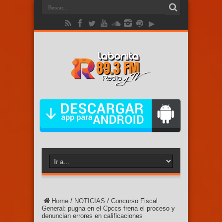
Home
/
NOTICIAS
/
Concurso Fiscal
General: pugna en el Cpccs frena el proceso y
denuncian errores en calificaciones