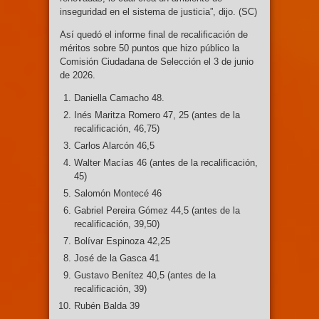
inseguridad en el sistema de justicia”, dijo. (SC)
Así quedó el informe final de recalificación de
méritos sobre 50 puntos que hizo público la
Comisión Ciudadana de Selección el 3 de junio
de 2026.
Daniella Camacho 48.
Inés Maritza Romero 47, 25 (antes de la
recalificación, 46,75)
Carlos Alarcón 46,5
Walter Macías 46 (antes de la recalificación,
45)
Salomón Montecé 46
Gabriel Pereira Gómez 44,5 (antes de la
recalificación, 39,50)
Bolívar Espinoza 42,25
José de la Gasca 41
Gustavo Benítez 40,5 (antes de la
recalificación, 39)
Rubén Balda 39