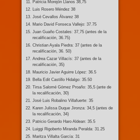
Patricia Morejón Llanos 38,75
Luis Rosero Méndez 38
José Cevallos Álvarez 38
Mario David Fonseca Vallejo: 37.75
Juan Guaño Costales: 37,75 (antes de la
recalificación, 36.75)
Christian Ayala Piedra: 37 (antes de la
recalificación, 36. 50)
Andrea Cazar Villacís: 37 (antes de la
recalificación, 35)
Mauricio Javier Aguirre López: 36.5
Bella Edit Castillo Hidalgo: 35.50
Tirsa Salomé Gómez Proaño: 35,5 (ante de
la recalificación, 30)
José Luis Robalino Villafuerte: 35
Karen Julissa Duque Jironza: 34,5 (antes de
la recalificación, 34)
Patricio Gerardo Haro Aldean: 35.5
Luiggi Rigoberto Miranda Peralda: 31.25
Maritza Villalta García: 31