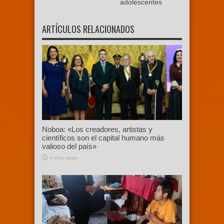
adolescentes
ARTÍCULOS RELACIONADOS
Noboa: «Los creadores, artistas y
científicos son el capital humano más
valioso del país»
4 días atras