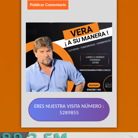
ERES NUESTRA VISITA NÚMERO :
5289855