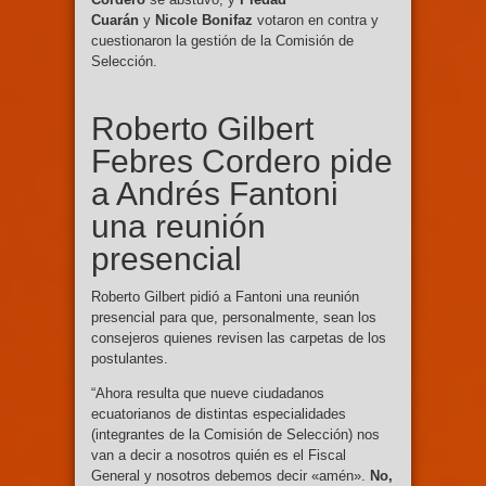
Cuarán
y
Nicole Bonifaz
votaron en contra y
cuestionaron la gestión de la Comisión de
Selección.
Roberto Gilbert
Febres Cordero pide
a Andrés Fantoni
una reunión
presencial
Roberto Gilbert pidió a Fantoni una reunión
presencial para que, personalmente, sean los
consejeros quienes revisen las carpetas de los
postulantes.
“Ahora resulta que nueve ciudadanos
ecuatorianos de distintas especialidades
(integrantes de la Comisión de Selección) nos
van a decir a nosotros quién es el Fiscal
General y nosotros debemos decir «amén».
No,