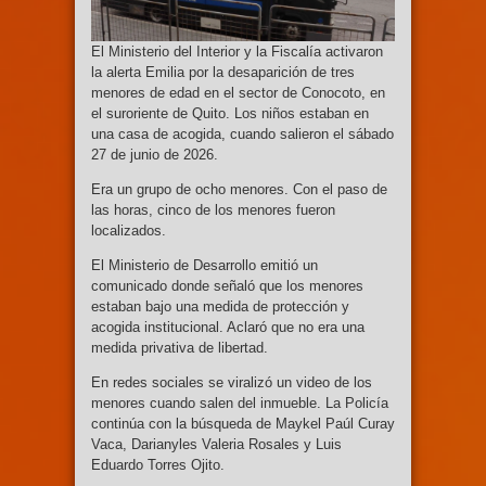
El Ministerio del Interior y la Fiscalía activaron
la alerta Emilia por la desaparición de tres
menores de edad en el sector de Conocoto, en
el suroriente de Quito. Los niños estaban en
una casa de acogida, cuando salieron el sábado
27 de junio de 2026.
Era un grupo de ocho menores. Con el paso de
las horas, cinco de los menores fueron
localizados.
El Ministerio de Desarrollo emitió un
comunicado donde señaló que los menores
estaban bajo una medida de protección y
acogida institucional. Aclaró que no era una
medida privativa de libertad.
En redes sociales se viralizó un video de los
menores cuando salen del inmueble. La Policía
continúa con la búsqueda de Maykel Paúl Curay
Vaca, Darianyles Valeria Rosales y Luis
Eduardo Torres Ojito.