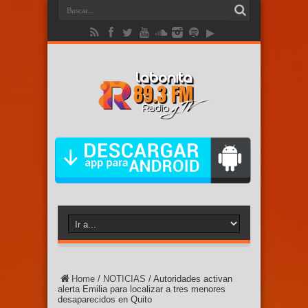
Home
/
NOTICIAS
/
Autoridades activan
alerta Emilia para localizar a tres menores
desaparecidos en Quito