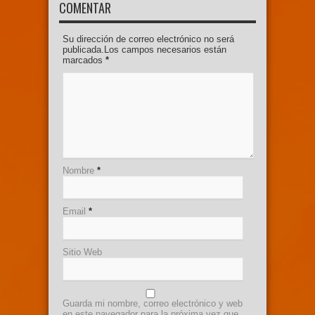
COMENTAR
Su dirección de correo electrónico no será
publicada.Los campos necesarios están
marcados
*
Nombre
*
Email
*
Sitio Web
Guarda mi nombre, correo electrónico y web
en este navegador para la próxima vez que