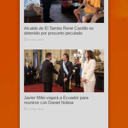
Alcalde de El Tambo René Castillo es
detenido por presunto peculado
4 días atras
Javier Milei viajará a Ecuador para
reunirse con Daniel Noboa
4 días atras