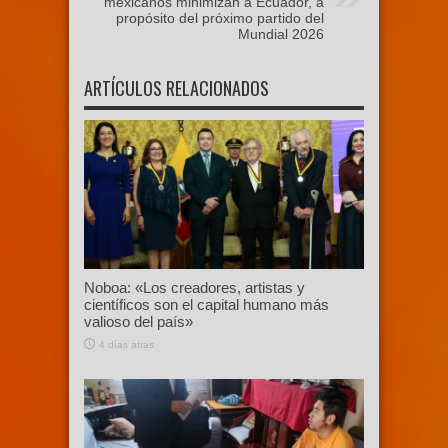
mexicanos minimizan a Ecuador, a
propósito del próximo partido del
Mundial 2026
ARTÍCULOS RELACIONADOS
Noboa: «Los creadores, artistas y
científicos son el capital humano más
valioso del país»
4 días atras