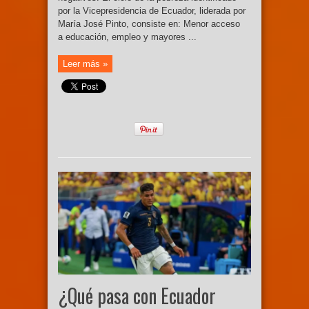
por la Vicepresidencia de Ecuador, liderada por
María José Pinto, consiste en: Menor acceso
a educación, empleo y mayores ...
Leer más »
¿Qué pasa con Ecuador