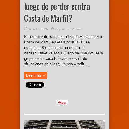
luego de perder contra
Costa de Marfil?
junio 15, 2026
Deja un comentario
El sinsabor de la derrota (1-0) de Ecuador ante
Costa de Marfil, en el Mundial 2026, se
mantiene. Sin embargo, como dijo el
capitán Enner Valencia, luego del partido: “este
grupo se ha caracterizado por salir de
situaciones difíciles y vamos a salir ...
Leer más »