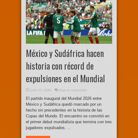
México y Sudáfrica hacen
historia con récord de
expulsiones en el Mundial
junio 12, 2026
Deja un comentario
El partido inaugural del Mundial 2026 entre
México y Sudáfrica quedó marcado por un
hecho sin precedentes en la historia de las
Copas del Mundo. El encuentro se convirtió en
el primer debut mundialista que termina con tres
jugadores expulsados. ...