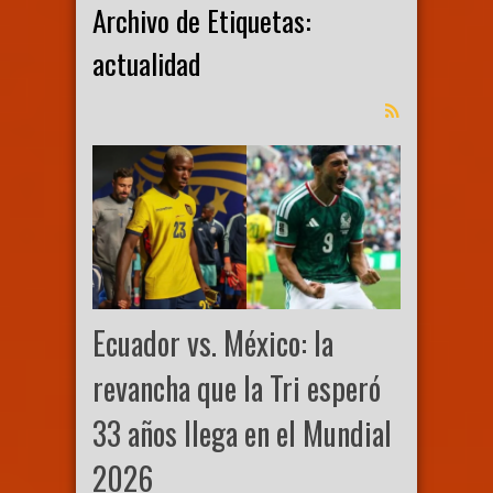
Archivo de Etiquetas:
actualidad
Ecuador vs. México: la
revancha que la Tri esperó
33 años llega en el Mundial
2026