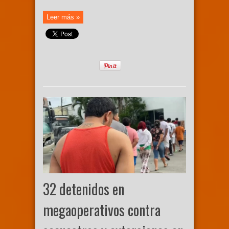
Leer más »
32 detenidos en
megaoperativos contra