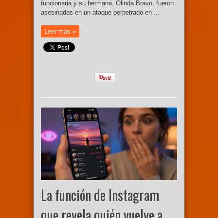
funcionaria y su hermana, Olinda Bravo, fueron
asesinadas en un ataque perpetrado en ...
Leer más »
La función de Instagram
que revela quién vuelve a