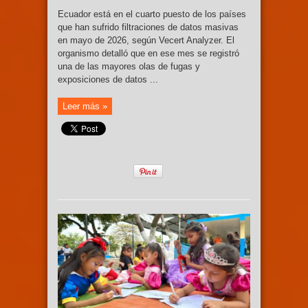
Ecuador está en el cuarto puesto de los países
que han sufrido filtraciones de datos masivas
en mayo de 2026, según Vecert Analyzer. El
organismo detalló que en ese mes se registró
una de las mayores olas de fugas y
exposiciones de datos ...
Leer más »