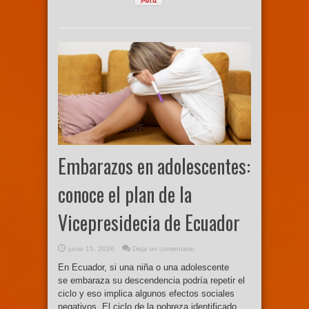
Embarazos en adolescentes:
conoce el plan de la
Vicepresidecia de Ecuador
junio 15, 2026
Deja un comentario
En Ecuador, si una niña o una adolescente
se embaraza su descendencia podría repetir el
ciclo y eso implica algunos efectos sociales
negativos. El ciclo de la pobreza identificado