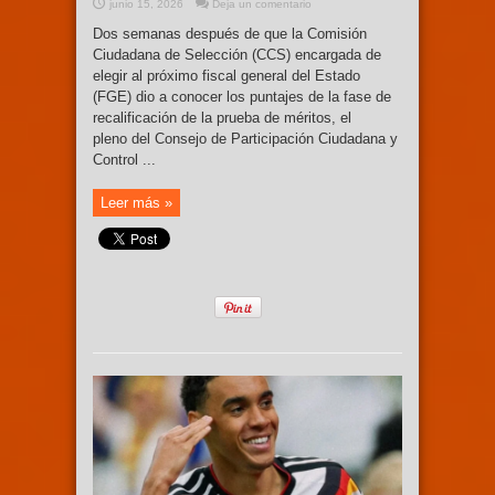
junio 15, 2026
Deja un comentario
Dos semanas después de que la Comisión
Ciudadana de Selección (CCS) encargada de
elegir al próximo fiscal general del Estado
(FGE) dio a conocer los puntajes de la fase de
recalificación de la prueba de méritos, el
pleno del Consejo de Participación Ciudadana y
Control ...
Leer más »