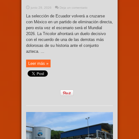
junio 29, 2026
Deja un comentario
La selección de Ecuador volverá a cruzarse
con México en un partido de eliminación directa,
pero esta vez el escenario será el Mundial
2026. La Tricolor afrontará un duelo decisivo
con el recuerdo de una de las derrotas más
dolorosas de su historia ante el conjunto
azteca. ...
Leer más »