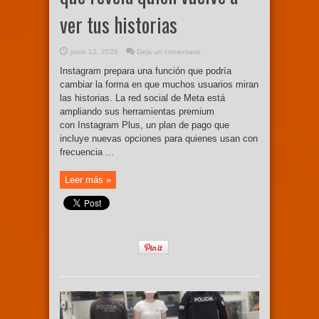
ver tus historias
junio 12, 2026
Deja un comentario
Instagram prepara una función que podría
cambiar la forma en que muchos usuarios miran
las historias. La red social de Meta está
ampliando sus herramientas premium
con Instagram Plus, un plan de pago que
incluye nuevas opciones para quienes usan con
frecuencia ...
Leer más »