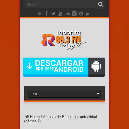
Home
/
Archivo de Etiquetas: actualidad
(página 9)