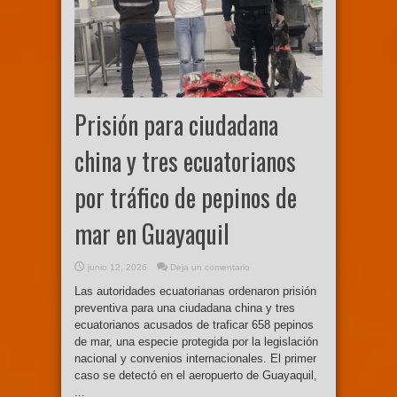
Prisión para ciudadana
china y tres ecuatorianos
por tráfico de pepinos de
mar en Guayaquil
junio 12, 2026
Deja un comentario
Las autoridades ecuatorianas ordenaron prisión
preventiva para una ciudadana china y tres
ecuatorianos acusados de traficar 658 pepinos
de mar, una especie protegida por la legislación
nacional y convenios internacionales. El primer
caso se detectó en el aeropuerto de Guayaquil,
...