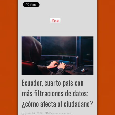
Ecuador, cuarto país con
más filtraciones de datos:
¿cómo afecta al ciudadano?
junio 16, 2026
Deja un comentario