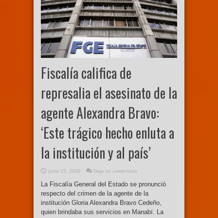
Fiscalía califica de
represalia el asesinato de la
agente Alexandra Bravo:
‘Este trágico hecho enluta a
la institución y al país’
junio 15, 2026
Deja un comentario
La Fiscalía General del Estado se pronunció
respecto del crimen de la agente de la
institución Gloria Alexandra Bravo Cedeño,
quien brindaba sus servicios en Manabí. La