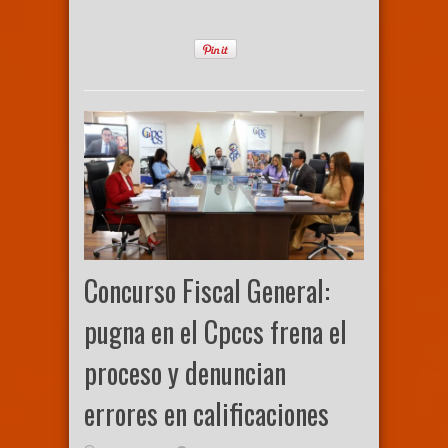
Concurso Fiscal General:
pugna en el Cpccs frena el
proceso y denuncian
errores en calificaciones