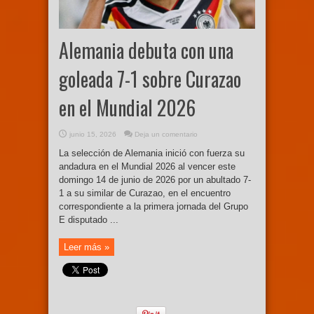
Alemania debuta con una
goleada 7-1 sobre Curazao
en el Mundial 2026
junio 15, 2026
Deja un comentario
La selección de Alemania inició con fuerza su
andadura en el Mundial 2026 al vencer este
domingo 14 de junio de 2026 por un abultado 7-
1 a su similar de Curazao, en el encuentro
correspondiente a la primera jornada del Grupo
E disputado ...
Leer más »