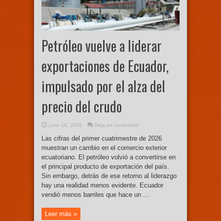
Petróleo vuelve a liderar
exportaciones de Ecuador,
impulsado por el alza del
precio del crudo
junio 16, 2026
Deja un comentario
Las cifras del primer cuatrimestre de 2026
muestran un cambio en el comercio exterior
ecuatoriano. El petróleo volvió a convertirse en
el principal producto de exportación del país.
Sin embargo, detrás de ese retorno al liderazgo
hay una realidad menos evidente. Ecuador
vendió menos barriles que hace un ...
Leer más »