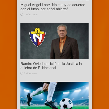
Miguel Ángel Loor: “No estoy de acuerdo
con el fútbol por señal abierta”
2 días atras
Ramiro Oviedo solicitó en la Justicia la
quiebra de El Nacional
2 días atras