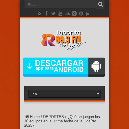
Home
/
DEPORTES
/
¿Qué se juegan los
16 equipos en la última fecha de la LigaPro
2025?