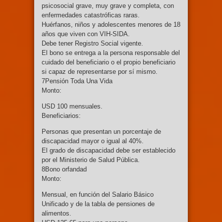
psicosocial grave, muy grave y completa, con
enfermedades catastróficas raras.
Huérfanos, niños y adolescentes menores de 18
años que viven con VIH-SIDA.
Debe tener Registro Social vigente.
El bono se entrega a la persona responsable del
cuidado del beneficiario o el propio beneficiario
si capaz de representarse por sí mismo.
7Pensión Toda Una Vida
Monto:
USD 100 mensuales.
Beneficiarios:
Personas que presentan un porcentaje de
discapacidad mayor o igual al 40%.
El grado de discapacidad debe ser establecido
por el Ministerio de Salud Pública.
8Bono orfandad
Monto:
Mensual, en función del Salario Básico
Unificado y de la tabla de pensiones de
alimentos.