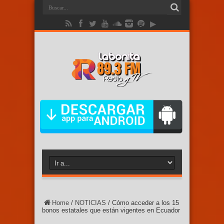
Home
/
NOTICIAS
/
Cómo acceder a los 15
bonos estatales que están vigentes en Ecuador