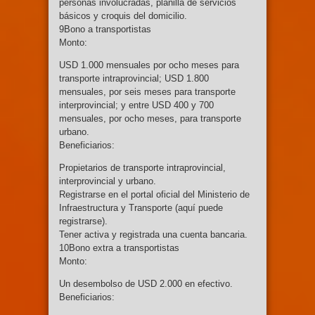
personas involucradas, planilla de servicios
básicos y croquis del domicilio.
9Bono a transportistas
Monto:
USD 1.000 mensuales por ocho meses para
transporte intraprovincial; USD 1.800
mensuales, por seis meses para transporte
interprovincial; y entre USD 400 y 700
mensuales, por ocho meses, para transporte
urbano.
Beneficiarios:
Propietarios de transporte intraprovincial,
interprovincial y urbano.
Registrarse en el portal oficial del Ministerio de
Infraestructura y Transporte (aquí puede
registrarse).
Tener activa y registrada una cuenta bancaria.
10Bono extra a transportistas
Monto:
Un desembolso de USD 2.000 en efectivo.
Beneficiarios: