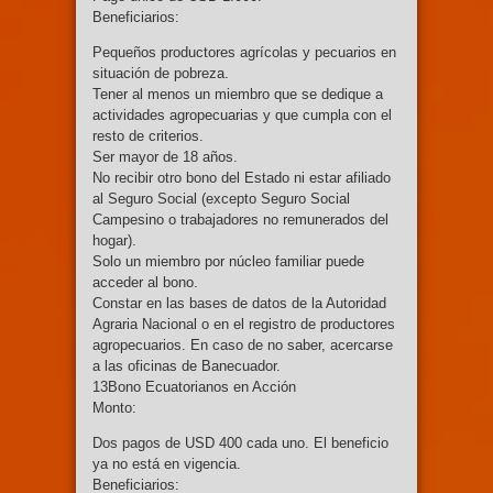
Beneficiarios:
Pequeños productores agrícolas y pecuarios en
situación de pobreza.
Tener al menos un miembro que se dedique a
actividades agropecuarias y que cumpla con el
resto de criterios.
Ser mayor de 18 años.
No recibir otro bono del Estado ni estar afiliado
al Seguro Social (excepto Seguro Social
Campesino o trabajadores no remunerados del
hogar).
Solo un miembro por núcleo familiar puede
acceder al bono.
Constar en las bases de datos de la Autoridad
Agraria Nacional o en el registro de productores
agropecuarios. En caso de no saber, acercarse
a las oficinas de Banecuador.
13Bono Ecuatorianos en Acción
Monto:
Dos pagos de USD 400 cada uno. El beneficio
ya no está en vigencia.
Beneficiarios: