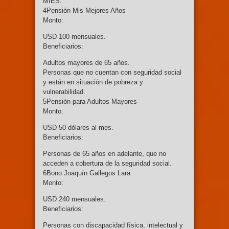
MIES.
4Pensión Mis Mejores Años
Monto:
USD 100 mensuales.
Beneficiarios:
Adultos mayores de 65 años.
Personas que no cuentan con seguridad social
y están en situación de pobreza y
vulnerabilidad.
5Pensión para Adultos Mayores
Monto:
USD 50 dólares al mes.
Beneficiarios:
Personas de 65 años en adelante, que no
acceden a cobertura de la seguridad social.
6Bono Joaquín Gallegos Lara
Monto:
USD 240 mensuales.
Beneficiarios:
Personas con discapacidad física, intelectual y