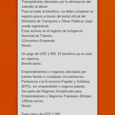
Transportistas afectados por la eliminación del
subsidio al diésel.
Para acceder al beneficio, se debe completar un
registro previo a través del portal oficial del
Ministerio de Transporte y Obras Públicas (aquí
puede registrarse).
Estar activos en el registro de la Agencia
Nacional de Tránsito.
11Incentivo Emprende
Monto:
Un pago de USD 1.000. El beneficio ya no está
en vigencia.
Beneficiarios:
Emprendimientos o negocios afectados por
fuertes lluvias o «cualquier circunstancia».
Pertenecer a la Economía Popular y Solidaria
(EPS), ser emprendedor o negocio popular..
Ser parte del Régimen Simplificado para
Emprendedores y Negocios Populares (Rimpe).
12Bono raíces
Monto:
Pago único de USD 1.000.