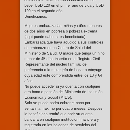
bebé, USD 120 en el primer año de vida y USD
120 en el segundo año.
Beneficiarios:
Mujeres embarazadas, niñas y niños menores
de dos años en pobreza o pobreza extrema
(aquí puede saber si es beneficiaria).
Embarazada que haya acudido a sus controles
de embarazo en un Centro de Salud del
Ministerio de Salud. O madre que tenga un niño
menor de 45 días inscrito en el Registro Civil.
Representante del núcleo familiar, de
preferencia a la mujer jefa de hogar o cónyuge
cuya edad esté comprendida entre los 18 y 64
años.
No puede acceder si ya cuenta con cualquier
otro bono o pensión del Ministerio de Inclusión
Económica y Social (MIES).
Solo se puede podrá cobrar el bono por
ventanilla máximo por cuatro meses. Después,
la beneficiaria tendrá que abrir su cuenta
bancaria en cualquier institución financiera y
registrarla en los balcones de servicios del