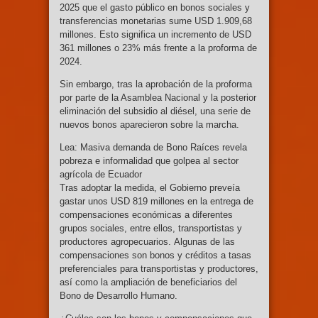
2025 que el gasto público en bonos sociales y
transferencias monetarias sume USD 1.909,68
millones. Esto significa un incremento de USD
361 millones o 23% más frente a la proforma de
2024.
Sin embargo, tras la aprobación de la proforma
por parte de la Asamblea Nacional y la posterior
eliminación del subsidio al diésel, una serie de
nuevos bonos aparecieron sobre la marcha.
Lea: Masiva demanda de Bono Raíces revela
pobreza e informalidad que golpea al sector
agrícola de Ecuador
Tras adoptar la medida, el Gobierno preveía
gastar unos USD 819 millones en la entrega de
compensaciones económicas a diferentes
grupos sociales, entre ellos, transportistas y
productores agropecuarios. Algunas de las
compensaciones son bonos y créditos a tasas
preferenciales para transportistas y productores,
así como la ampliación de beneficiarios del
Bono de Desarrollo Humano.