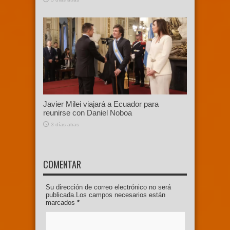
Javier Milei viajará a Ecuador para
reunirse con Daniel Noboa
3 días atras
COMENTAR
Su dirección de correo electrónico no será
publicada.Los campos necesarios están
marcados
*