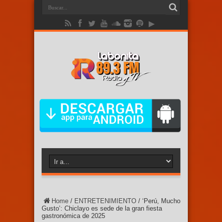
Home
/
ENTRETENIMIENTO
/
‘Perú, Mucho
Gusto’: Chiclayo es sede de la gran fiesta
gastronómica de 2025