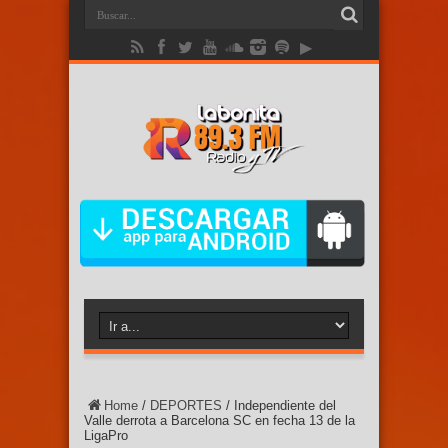
Home
/
DEPORTES
/
Independiente del
Valle derrota a Barcelona SC en fecha 13 de la
LigaPro