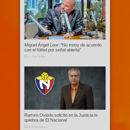
Miguel Ángel Loor: “No estoy de acuerdo
con el fútbol por señal abierta”
4 días atras
Ramiro Oviedo solicitó en la Justicia la
quiebra de El Nacional
4 días atras