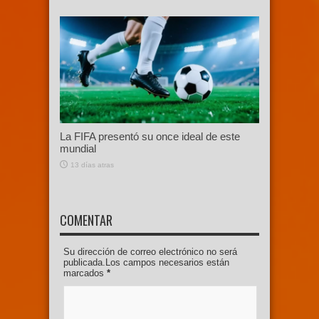
La FIFA presentó su once ideal de este
mundial
13 días atras
COMENTAR
Su dirección de correo electrónico no será
publicada.Los campos necesarios están
marcados
*