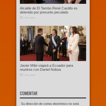
Alcalde de El Tambo René Castillo es
detenido por presunto peculado
1 día atras
Javier Milei viajará a Ecuador para
reunirse con Daniel Noboa
1 día atras
COMENTAR
Su dirección de correo electrónico no será