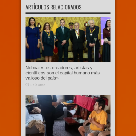
ARTÍCULOS RELACIONADOS
Noboa: «Los creadores, artistas y
científicos son el capital humano más
valioso del país»
1 día atras