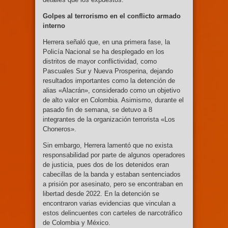
Golpes al terrorismo en el conflicto armado
interno
Herrera señaló que, en una primera fase, la
Policía Nacional se ha desplegado en los
distritos de mayor conflictividad, como
Pascuales Sur y Nueva Prosperina, dejando
resultados importantes como la detención de
alias «Alacrán», considerado como un objetivo
de alto valor en Colombia. Asimismo, durante el
pasado fin de semana, se detuvo a 8
integrantes de la organización terrorista «Los
Choneros».
Sin embargo, Herrera lamentó que no exista
responsabilidad por parte de algunos operadores
de justicia, pues dos de los detenidos eran
cabecillas de la banda y estaban sentenciados
a prisión por asesinato, pero se encontraban en
libertad desde 2022. En la detención se
encontraron varias evidencias que vinculan a
estos delincuentes con carteles de narcotráfico
de Colombia y México.