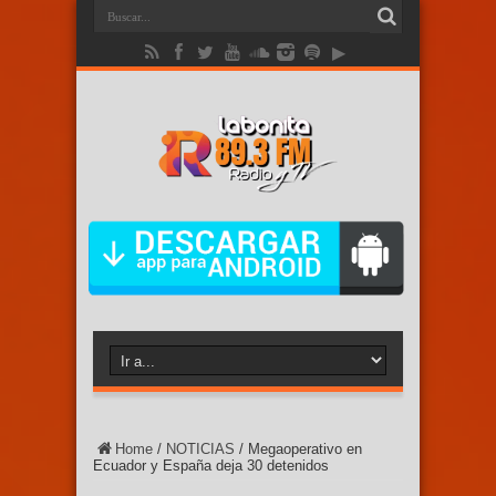
Home
/
NOTICIAS
/
Megaoperativo en
Ecuador y España deja 30 detenidos