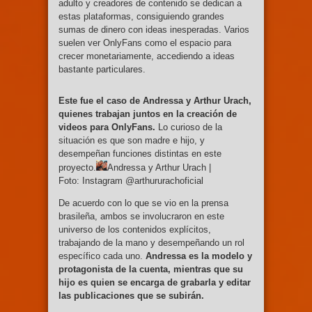
adulto y creadores de contenido se dedican a
estas plataformas, consiguiendo grandes
sumas de dinero con ideas inesperadas. Varios
suelen ver OnlyFans como el espacio para
crecer monetariamente, accediendo a ideas
bastante particulares.
Este fue el caso de Andressa y Arthur Urach,
quienes trabajan juntos en la creación de
videos para OnlyFans.
Lo curioso de la
situación es que son madre e hijo, y
desempeñan funciones distintas en este
proyecto.
Andressa y Arthur Urach |
Foto: Instagram @arthururachoficial
De acuerdo con lo que se vio en la prensa
brasileña, ambos se involucraron en este
universo de los contenidos explícitos,
trabajando de la mano y desempeñando un rol
específico cada uno.
Andressa es la modelo y
protagonista de la cuenta, mientras que su
hijo es quien se encarga de grabarla y editar
las publicaciones que se subirán.