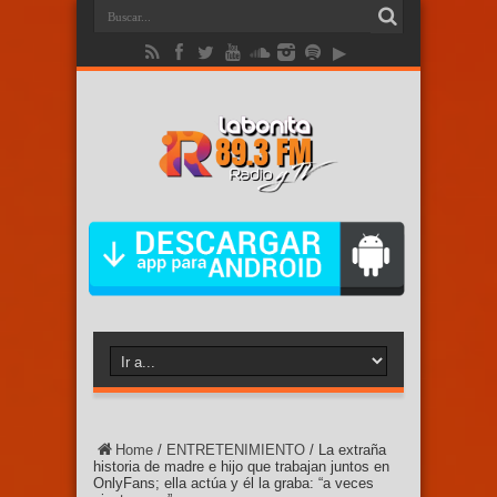
Home
/
ENTRETENIMIENTO
/
La extraña
historia de madre e hijo que trabajan juntos en
OnlyFans; ella actúa y él la graba: “a veces