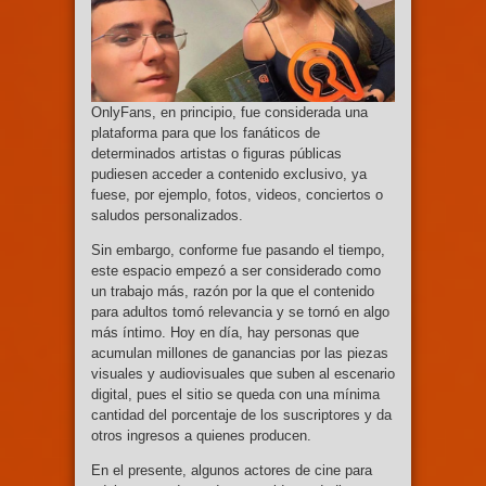
OnlyFans, en principio, fue considerada una
plataforma para que los fanáticos de
determinados artistas o figuras públicas
pudiesen acceder a contenido exclusivo, ya
fuese, por ejemplo, fotos, videos, conciertos o
saludos personalizados.
Sin embargo, conforme fue pasando el tiempo,
este espacio empezó a ser considerado como
un trabajo más, razón por la que el contenido
para adultos tomó relevancia y se tornó en algo
más íntimo. Hoy en día, hay personas que
acumulan millones de ganancias por las piezas
visuales y audiovisuales que suben al escenario
digital, pues el sitio se queda con una mínima
cantidad del porcentaje de los suscriptores y da
otros ingresos a quienes producen.
En el presente, algunos actores de cine para