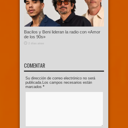
Bacilos y Beni lideran la radio con «Amor
de los 90s»
2 días atras
COMENTAR
Su dirección de correo electrónico no será
publicada.Los campos necesarios están
marcados
*