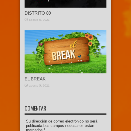
DISTRITO 89
agosto 5, 2021
EL BREAK
agosto 5, 2021
COMENTAR
Su dirección de correo electrónico no será
publicada.Los campos necesarios están
marcados
*