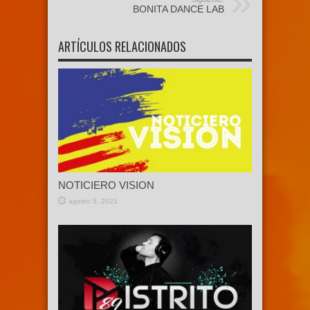
BONITA DANCE LAB
ARTÍCULOS RELACIONADOS
NOTICIERO VISION
agosto 5, 2021