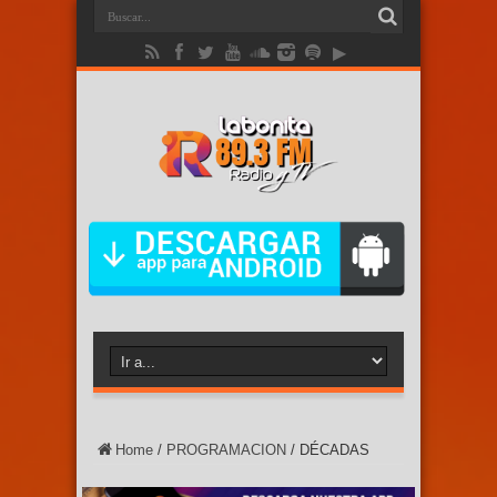
Home
/
PROGRAMACION
/
DÉCADAS